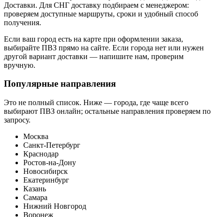
Доставки. Для СНГ доставку подбираем с менеджером:
проверяем доступные маршруты, сроки и удобный способ
получения.
Если ваш город есть на карте при оформлении заказа,
выбирайте ПВЗ прямо на сайте. Если города нет или нужен
другой вариант доставки — напишите нам, проверим
вручную.
Популярные направления
Это не полный список. Ниже — города, где чаще всего
выбирают ПВЗ онлайн; остальные направления проверяем по
запросу.
Москва
Санкт-Петербург
Краснодар
Ростов-на-Дону
Новосибирск
Екатеринбург
Казань
Самара
Нижний Новгород
Воронеж