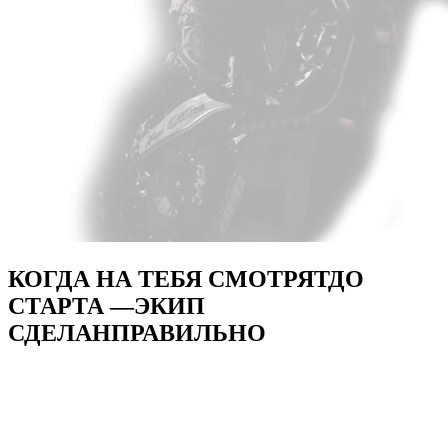
КОГДА НА ТЕБЯ СМОТРЯТ
ДО
СТАРТА —
ЭКИП
СДЕЛАН
ПРАВИЛЬНО