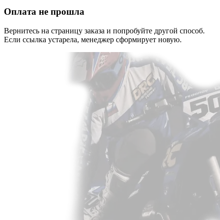
Оплата не прошла
Вернитесь на страницу заказа и попробуйте другой способ.
Если ссылка устарела, менеджер сформирует новую.