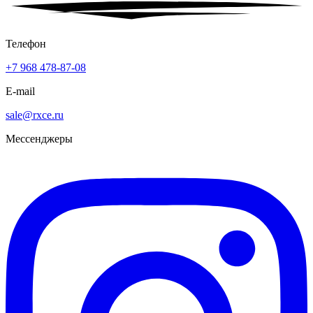
Телефон
+7 968 478-87-08
E-mail
sale@rxce.ru
Мессенджеры