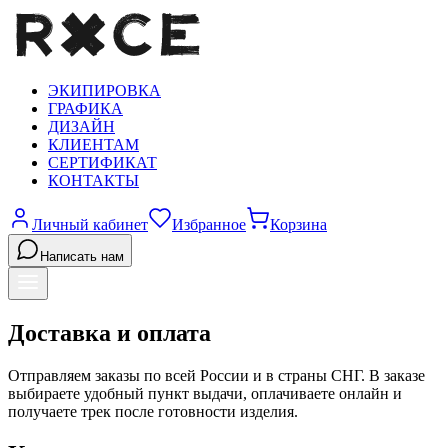
ЭКИПИРОВКА
ГРАФИКА
ДИЗАЙН
КЛИЕНТАМ
СЕРТИФИКАТ
КОНТАКТЫ
Личный кабинет
Избранное
Корзина
Написать нам
Доставка и оплата
Отправляем заказы по всей России и в страны СНГ. В заказе
выбираете удобный пункт выдачи, оплачиваете онлайн и
получаете трек после готовности изделия.