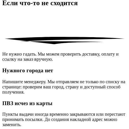
Если что-то
не сходится
Не нужно гадать. Мы можем проверить доставку, оплату и
ссылку на заказ вручную.
Нужного города нет
Напишите менеджеру. Мы отправляем не только по списку на
странице: проверим ваш город, страну и доступный способ
получения.
ПВЗ исчез из карты
Пункты выдачи иногда временно закрываются или перестают
принимать посылки. До создания накладной адрес можно
заменить.