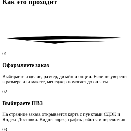
Как это
проходит
0
1
Оформляете заказ
Выбираете изделие, размер, дизайн и опции. Если не уверены
в размере или макете, менеджер помогает до оплаты.
0
2
Выбираете ПВЗ
На странице заказа открывается карта с пунктами СДЭК и
Яндекс Доставки. Видны адрес, график работы и перевозчик.
0
3