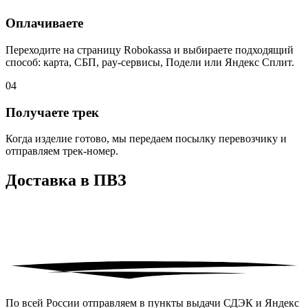
Оплачиваете
Переходите на страницу Robokassa и выбираете подходящий
способ: карта, СБП, pay-сервисы, Подели или Яндекс Сплит.
0
4
Получаете трек
Когда изделие готово, мы передаем посылку перевозчику и
отправляем трек-номер.
Доставка в
ПВЗ
По всей России отправляем в пункты выдачи СДЭК и Яндекс