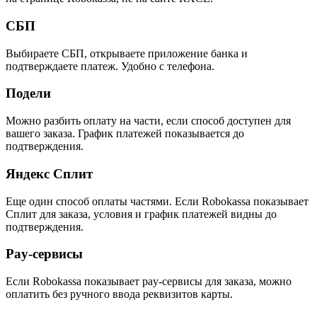
СБП
Выбираете СБП, открываете приложение банка и
подтверждаете платеж. Удобно с телефона.
Подели
Можно разбить оплату на части, если способ доступен для
вашего заказа. График платежей показывается до
подтверждения.
Яндекс Сплит
Еще один способ оплаты частями. Если Robokassa показывает
Сплит для заказа, условия и график платежей видны до
подтверждения.
Pay-сервисы
Если Robokassa показывает pay-сервисы для заказа, можно
оплатить без ручного ввода реквизитов карты.