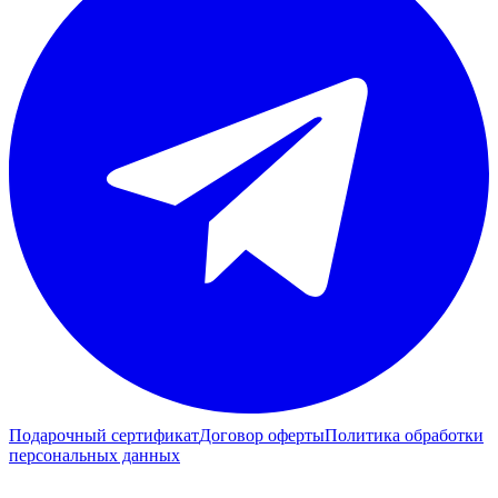
Подарочный сертификат
Договор оферты
Политика обработки
персональных данных