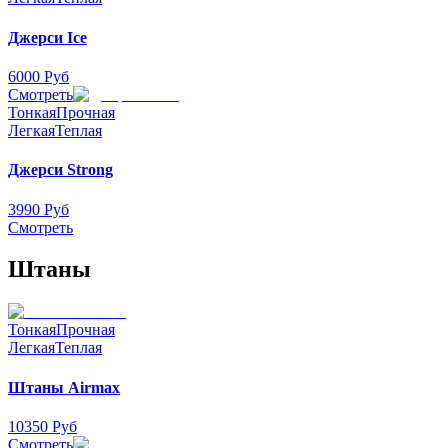
Джерси Ice
6000
Руб
Смотреть
Тонкая
Прочная
Легкая
Теплая
Джерси Strong
3990
Руб
Смотреть
Штаны
Тонкая
Прочная
Легкая
Теплая
Штаны Airmax
10350
Руб
Смотреть