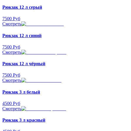
Рюкзак 12 л серый
7500
Руб
Смотреть
Рюкзак 12 л синий
7500
Руб
Смотреть
Рюкзак 12 л чёрный
7500
Руб
Смотреть
Рюкзак 3 л белый
4500
Руб
Смотреть
Рюкзак 3 л красный