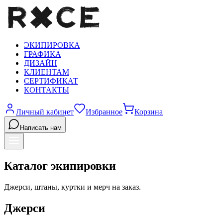
ЭКИПИРОВКА
ГРАФИКА
ДИЗАЙН
КЛИЕНТАМ
СЕРТИФИКАТ
КОНТАКТЫ
Личный кабинет
Избранное
Корзина
Написать нам
Каталог экипировки
Джерси, штаны, куртки и мерч на заказ.
Джерси