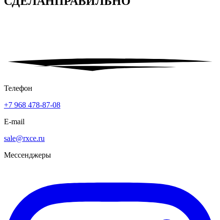
СДЕЛАН
ПРАВИЛЬНО
Телефон
+7 968 478-87-08
E-mail
sale@rxce.ru
Мессенджеры