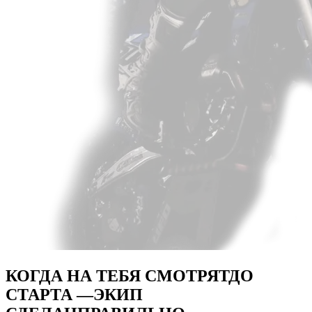
КОГДА НА ТЕБЯ СМОТРЯТ
ДО
СТАРТА —
ЭКИП