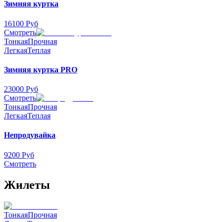
Зимняя куртка
16100
Руб
Смотреть
Тонкая
Прочная
Легкая
Теплая
Зимняя куртка PRO
23000
Руб
Смотреть
Тонкая
Прочная
Легкая
Теплая
Непродувайка
9200
Руб
Смотреть
Жилеты
Тонкая
Прочная