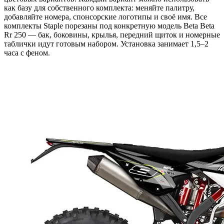
как базу для собственного комплекта: меняйте палитру,
добавляйте номера, спонсорские логотипы и своё имя. Все
комплекты Staple порезаны под конкретную модель Beta Beta
Rr 250 — бак, боковины, крылья, передний щиток и номерные
таблички идут готовым набором. Установка занимает 1,5–2
часа с феном.