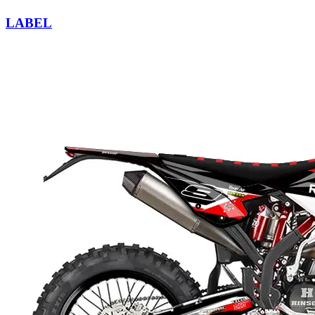
LABEL