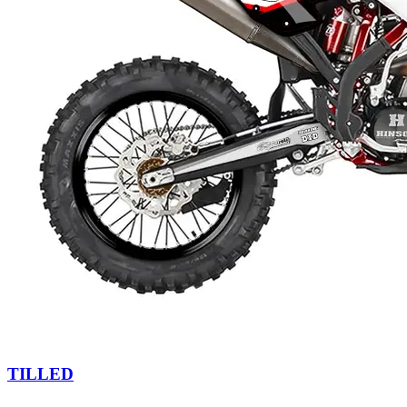
TILLED