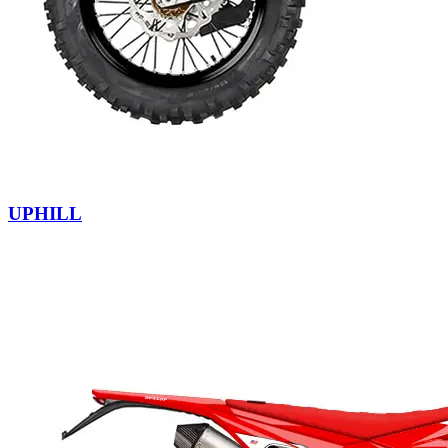
UPHILL