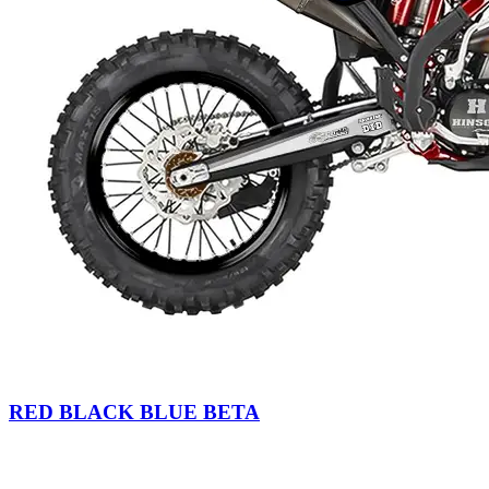
RED BLACK BLUE BETA