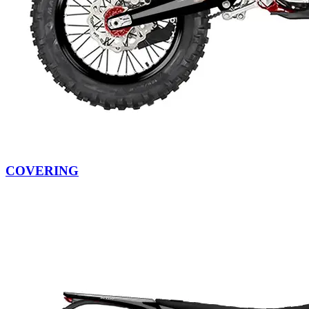
COVERING