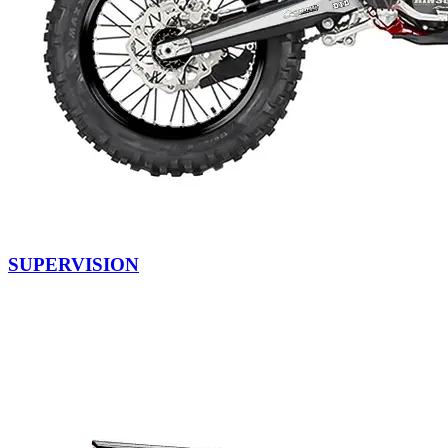
SUPERVISION