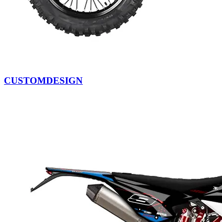
CUSTOMDESIGN