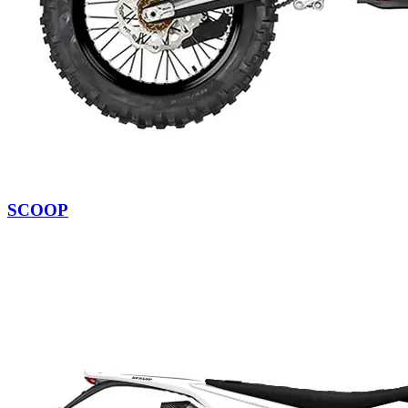
SCOOP