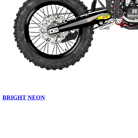
BRIGHT NEON