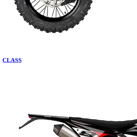
CLASS