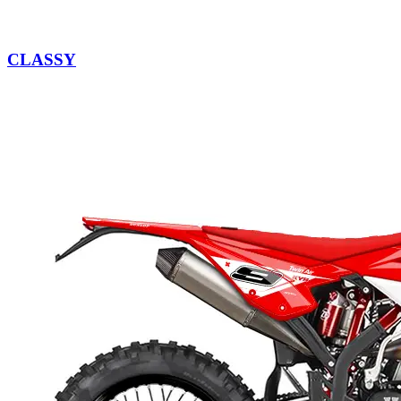
CLASSY