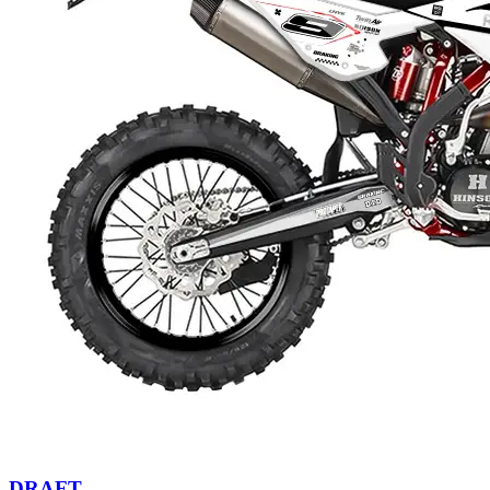
DRAFT