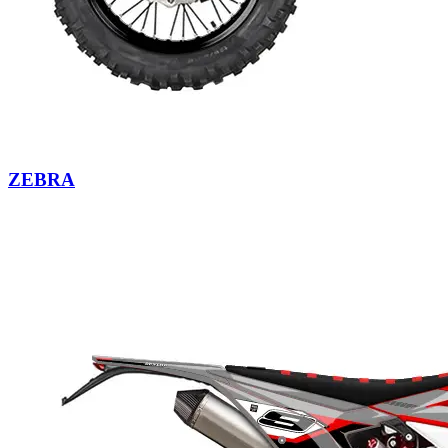
ZEBRA