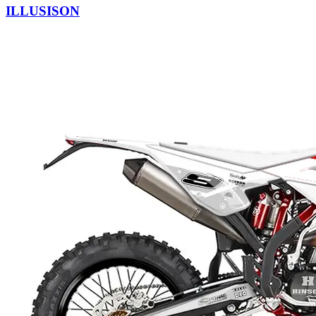
ILLUSISON