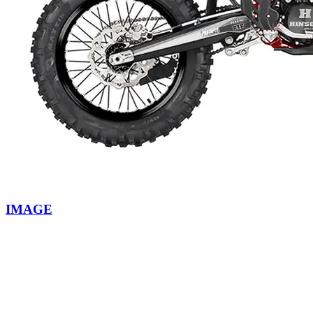
IMAGE