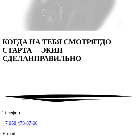
КОГДА НА ТЕБЯ СМОТРЯТ
ДО
СТАРТА —
ЭКИП
СДЕЛАН
ПРАВИЛЬНО
Телефон
+7 968 478-87-08
E-mail