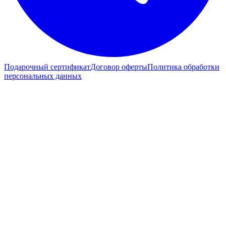
Подарочный сертификат
Договор оферты
Политика обработки
персональных данных