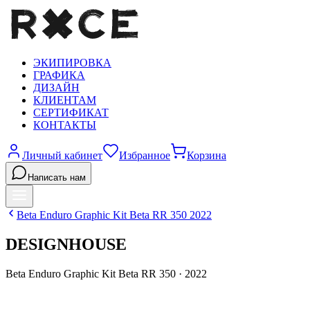
ЭКИПИРОВКА
ГРАФИКА
ДИЗАЙН
КЛИЕНТАМ
СЕРТИФИКАТ
КОНТАКТЫ
Личный кабинет
Избранное
Корзина
Написать нам
Beta
Enduro Graphic Kit Beta RR 350
2022
DESIGNHOUSE
Beta
Enduro Graphic Kit Beta RR 350
·
2022