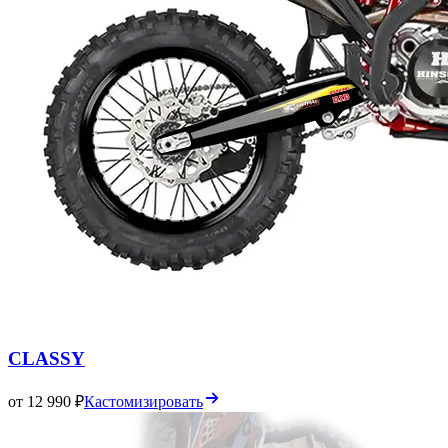
CLASSY
от 12 990 ₽
Кастомизировать