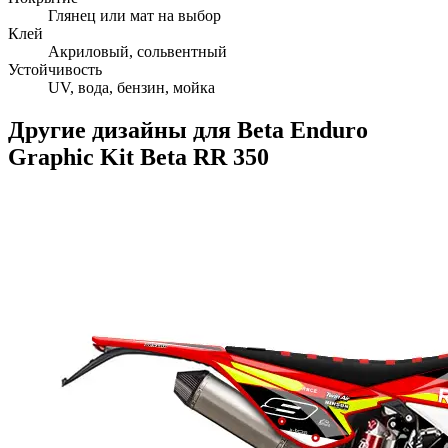
Глянец или мат на выбор
Клей
Акриловый, сольвентный
Устойчивость
UV, вода, бензин, мойка
Другие дизайны для
Beta
Enduro
Graphic Kit Beta RR 350