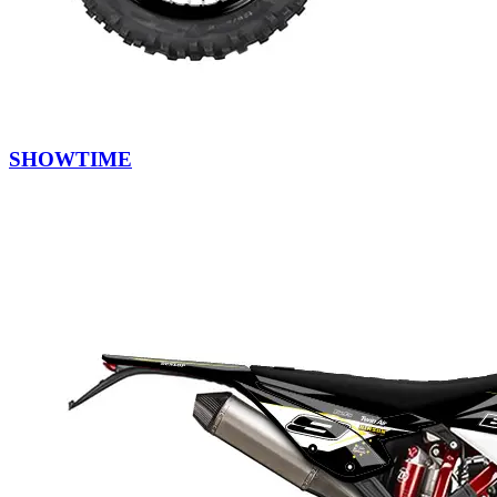
SHOWTIME