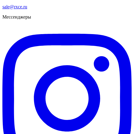
sale@rxce.ru
Мессенджеры