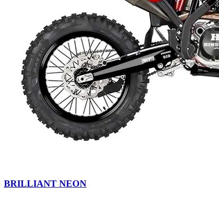
BRILLIANT NEON