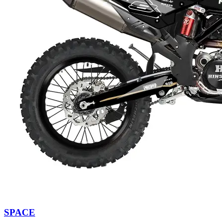
SPACE