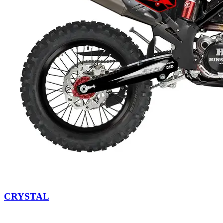
CRYSTAL