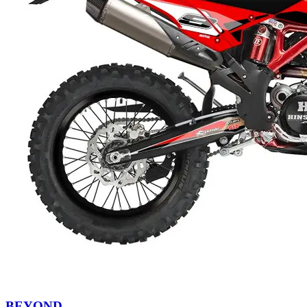
BEYOND