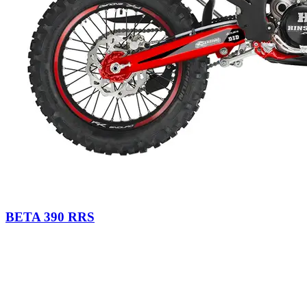
BETA 390 RRS