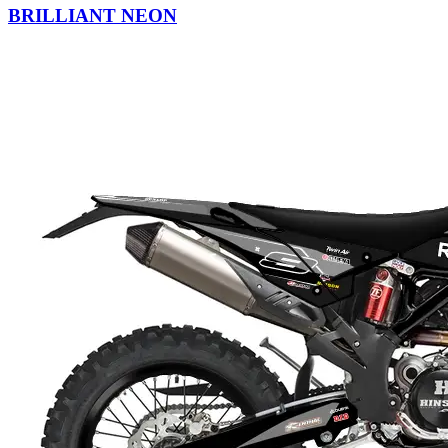
BRILLIANT NEON