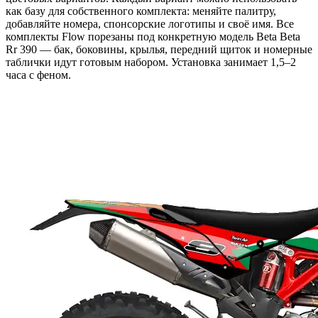
как базу для собственного комплекта: меняйте палитру,
добавляйте номера, спонсорские логотипы и своё имя. Все
комплекты Flow порезаны под конкретную модель Beta Beta
Rr 390 — бак, боковины, крылья, передний щиток и номерные
таблички идут готовым набором. Установка занимает 1,5–2
часа с феном.