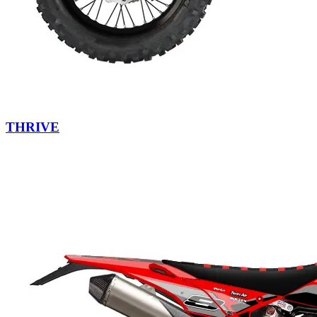
THRIVE