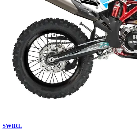
SWIRL