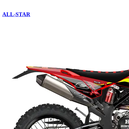
ALL-STAR