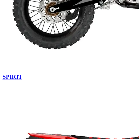
SPIRIT