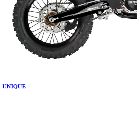
UNIQUE