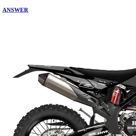
ANSWER