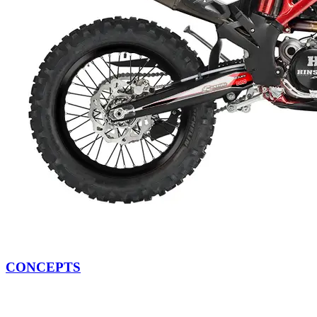
CONCEPTS