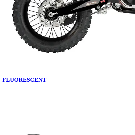
FLUORESCENT