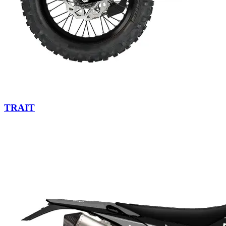
TRAIT