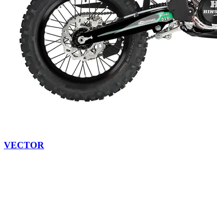
VECTOR