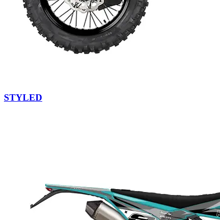
STYLED