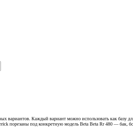
овых вариантов. Каждый вариант можно использовать как базу дл
rick порезаны под конкретную модель Beta Beta Rr 480 — бак, 