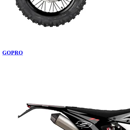
GOPRO