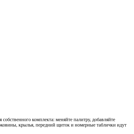
я собственного комплекта: меняйте палитру, добавляйте
боковины, крылья, передний щиток и номерные таблички идут