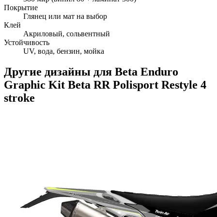
Покрытие
Глянец или мат на выбор
Клей
Акриловый, сольвентный
Устойчивость
UV, вода, бензин, мойка
Другие дизайны для
Beta
Enduro
Graphic Kit Beta RR Polisport Restyle 4
stroke