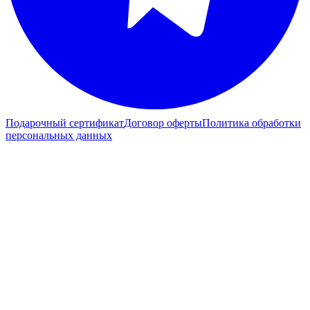
Подарочный сертификат
Договор оферты
Политика обработки
персональных данных