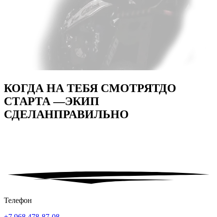
КОГДА НА ТЕБЯ СМОТРЯТ
ДО
СТАРТА —
ЭКИП
СДЕЛАН
ПРАВИЛЬНО
Телефон
+7 968 478-87-08