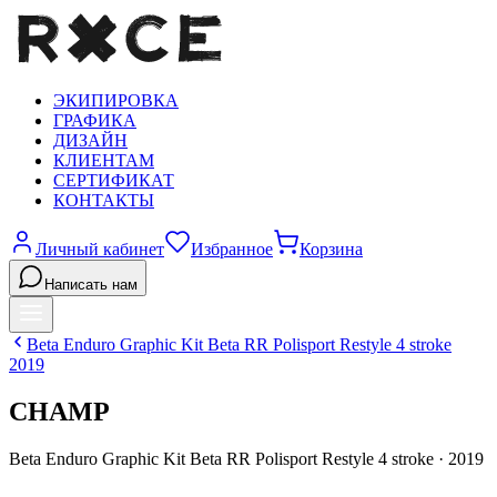
ЭКИПИРОВКА
ГРАФИКА
ДИЗАЙН
КЛИЕНТАМ
СЕРТИФИКАТ
КОНТАКТЫ
Личный кабинет
Избранное
Корзина
Написать нам
Beta
Enduro Graphic Kit Beta RR Polisport Restyle 4 stroke
2019
CHAMP
Beta
Enduro Graphic Kit Beta RR Polisport Restyle 4 stroke
·
2019