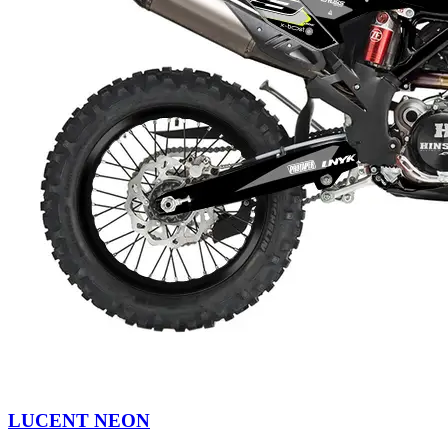
LUCENT NEON