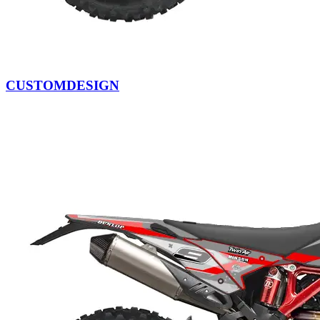
CUSTOMDESIGN