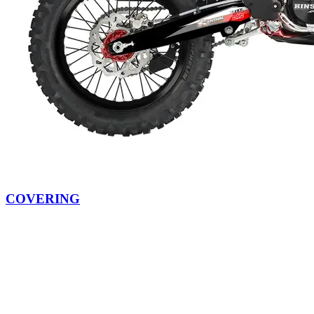
COVERING