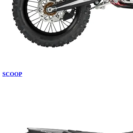
SCOOP