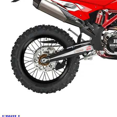
UPHILL