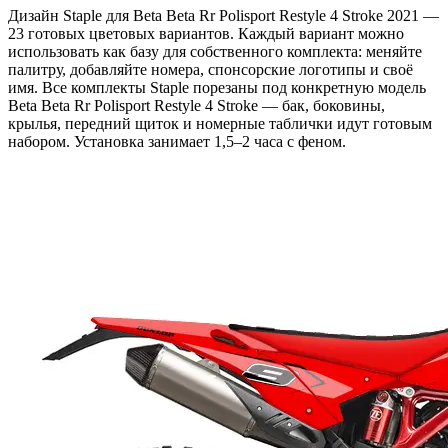
Дизайн Staple для Beta Beta Rr Polisport Restyle 4 Stroke 2021 —
23 готовых цветовых вариантов. Каждый вариант можно
использовать как базу для собственного комплекта: меняйте
палитру, добавляйте номера, спонсорские логотипы и своё
имя. Все комплекты Staple порезаны под конкретную модель
Beta Beta Rr Polisport Restyle 4 Stroke — бак, боковины,
крылья, передний щиток и номерные таблички идут готовым
набором. Установка занимает 1,5–2 часа с феном.