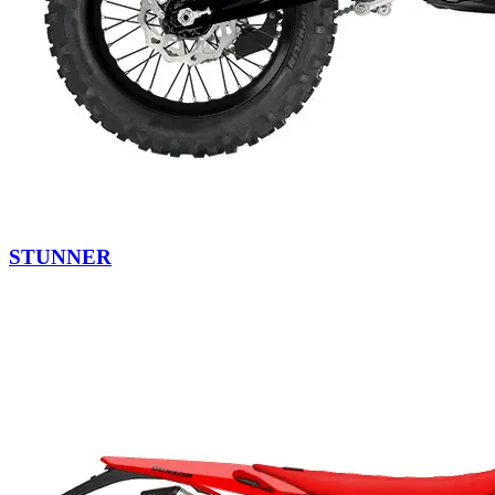
STUNNER