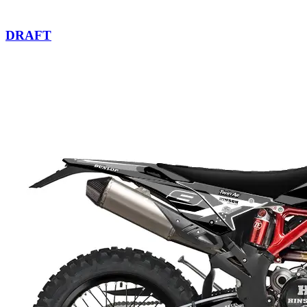
DRAFT