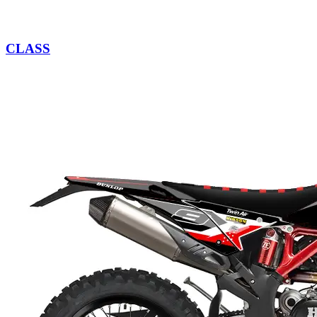
CLASS