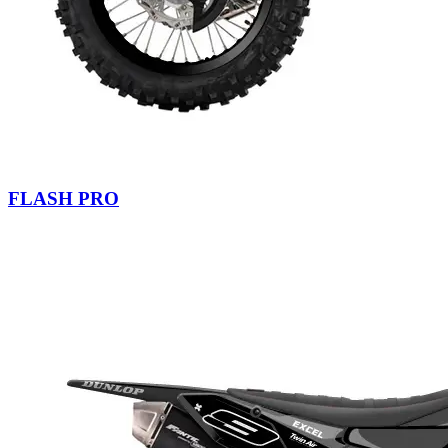
FLASH PRO