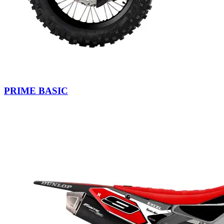
PRIME BASIC