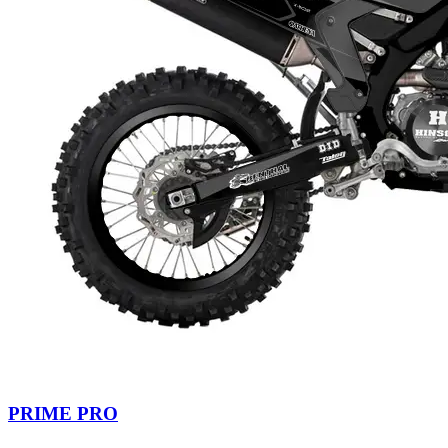
PRIME PRO