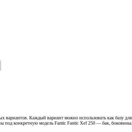
вых вариантов. Каждый вариант можно использовать как базу для
ы под конкретную модель Fantic Fantic Xef 250 — бак, боковин