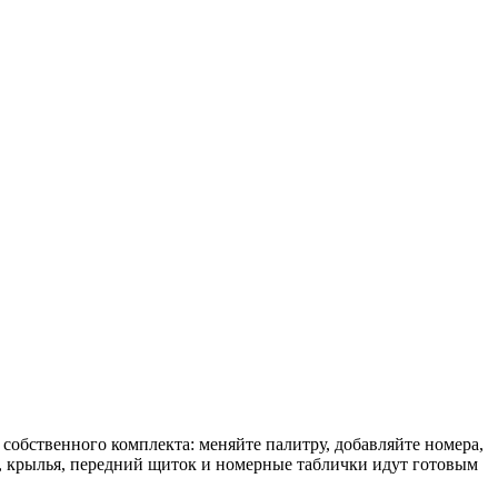
 собственного комплекта: меняйте палитру, добавляйте номера,
ы, крылья, передний щиток и номерные таблички идут готовым