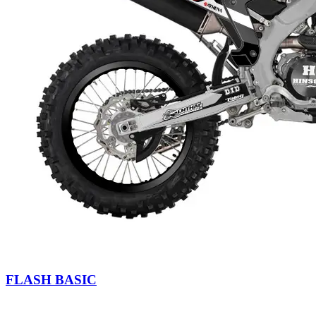
FLASH BASIC