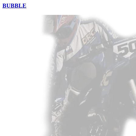
BUBBLE