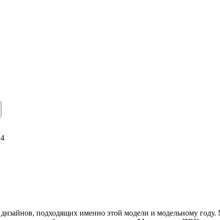
24
х дизайнов, подходящих именно этой модели и модельному году.