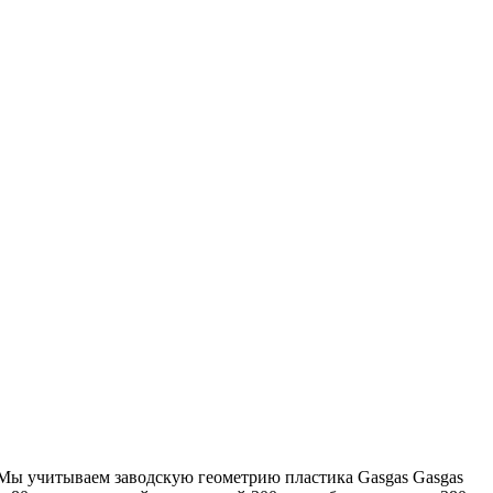
 Мы учитываем заводскую геометрию пластика Gasgas Gasgas