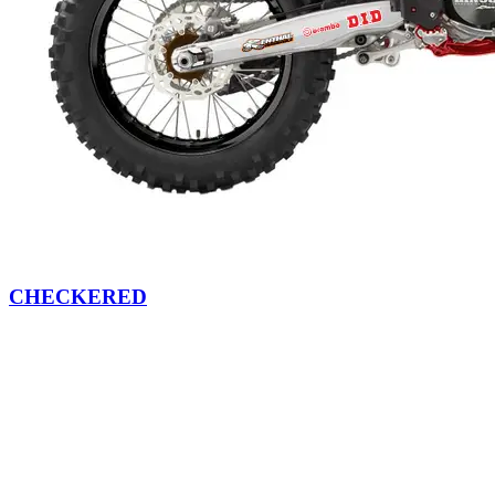
CHECKERED