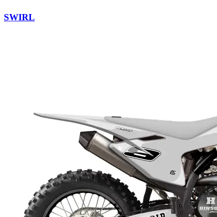
SWIRL