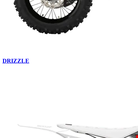
DRIZZLE