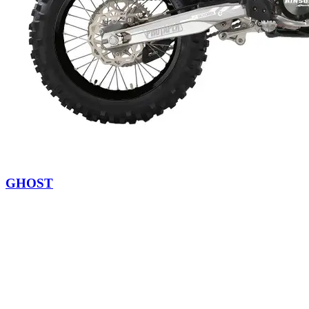
GHOST