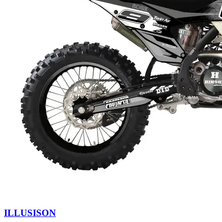
ILLUSISON