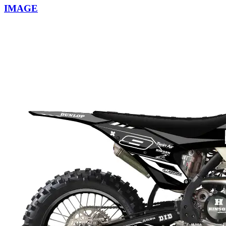
IMAGE