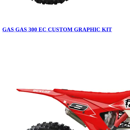
GAS GAS 300 EC CUSTOM GRAPHIC KIT