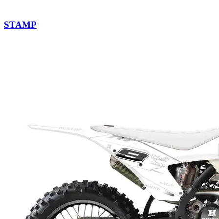
STAMP