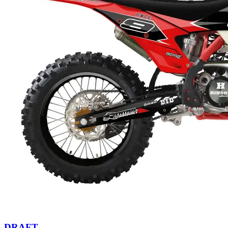
DRAFT