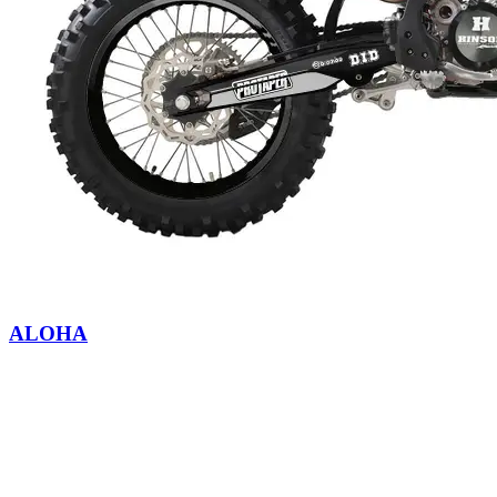
ALOHA