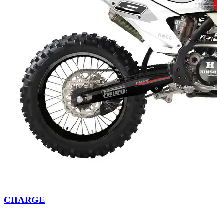
CHARGE