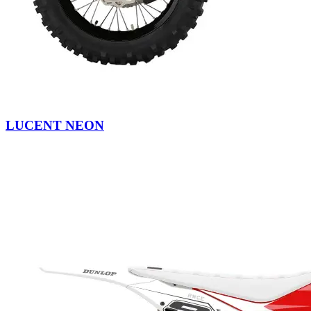
LUCENT NEON