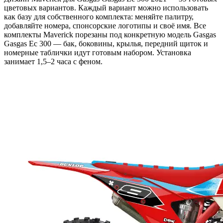
цветовых вариантов. Каждый вариант можно использовать
как базу для собственного комплекта: меняйте палитру,
добавляйте номера, спонсорские логотипы и своё имя. Все
комплекты Maverick порезаны под конкретную модель Gasgas
Gasgas Ec 300 — бак, боковины, крылья, передний щиток и
номерные таблички идут готовым набором. Установка
занимает 1,5–2 часа с феном.