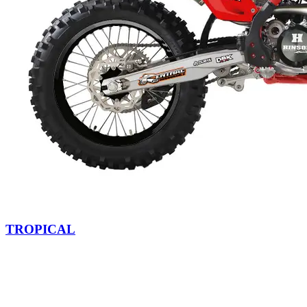
TROPICAL