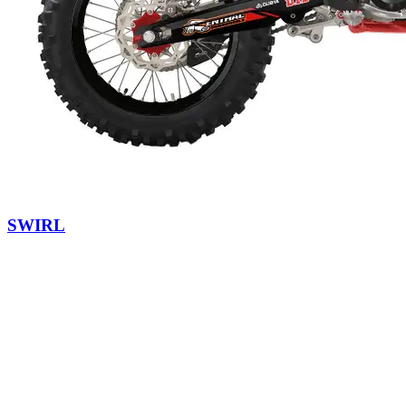
SWIRL