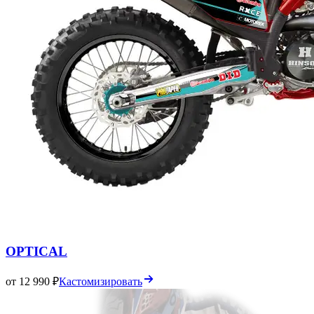
OPTICAL
от 12 990 ₽
Кастомизировать