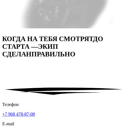
КОГДА НА ТЕБЯ СМОТРЯТ
ДО
СТАРТА —
ЭКИП
СДЕЛАН
ПРАВИЛЬНО
Телефон
+7 968 478-87-08
E-mail