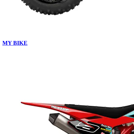
MY BIKE