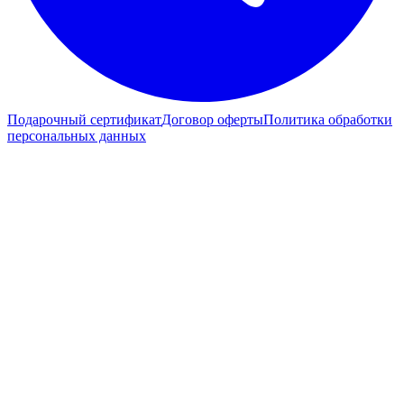
Подарочный сертификат
Договор оферты
Политика обработки
персональных данных