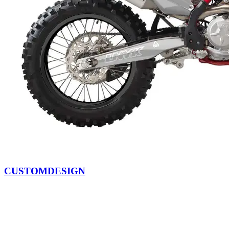
CUSTOMDESIGN