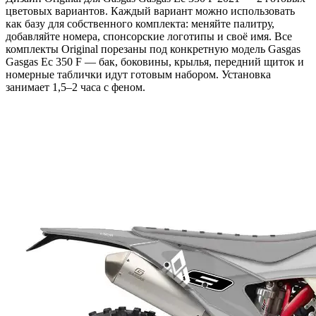
цветовых вариантов. Каждый вариант можно использовать
как базу для собственного комплекта: меняйте палитру,
добавляйте номера, спонсорские логотипы и своё имя. Все
комплекты Original порезаны под конкретную модель Gasgas
Gasgas Ec 350 F — бак, боковины, крылья, передний щиток и
номерные таблички идут готовым набором. Установка
занимает 1,5–2 часа с феном.