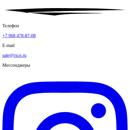
Телефон
+7 968 478-87-08
E-mail
sale@rxce.ru
Мессенджеры