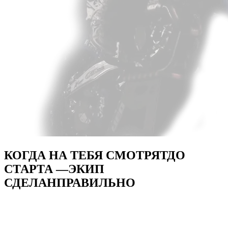
КОГДА НА ТЕБЯ СМОТРЯТ
ДО
СТАРТА —
ЭКИП
СДЕЛАН
ПРАВИЛЬНО