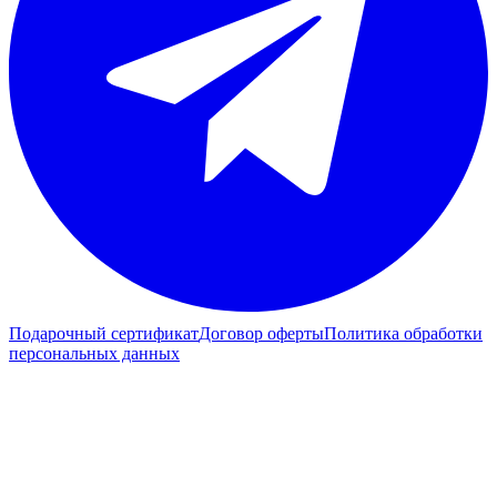
Подарочный сертификат
Договор оферты
Политика обработки
персональных данных