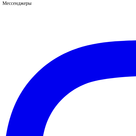
Мессенджеры