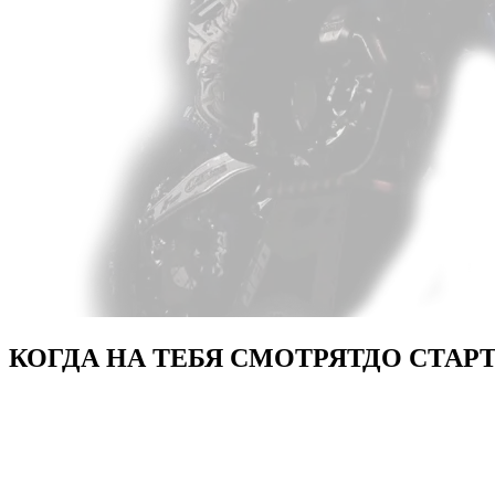
КОГДА НА ТЕБЯ СМОТРЯТ
ДО СТАР