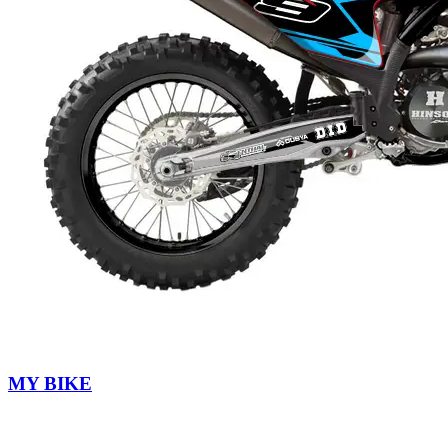
MY BIKE