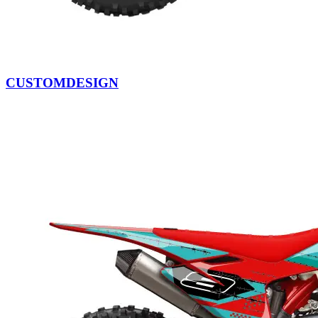
CUSTOMDESIGN