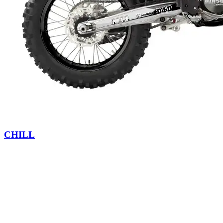
CHILL