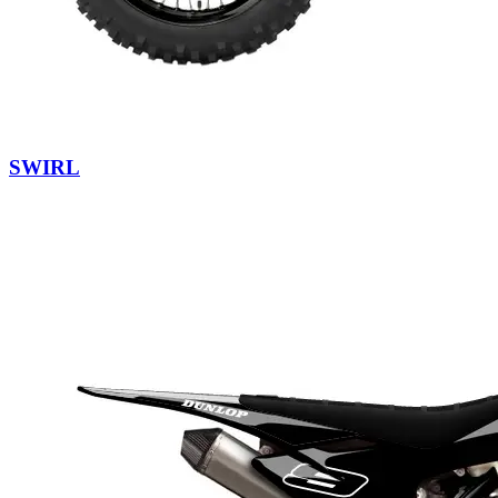
SWIRL