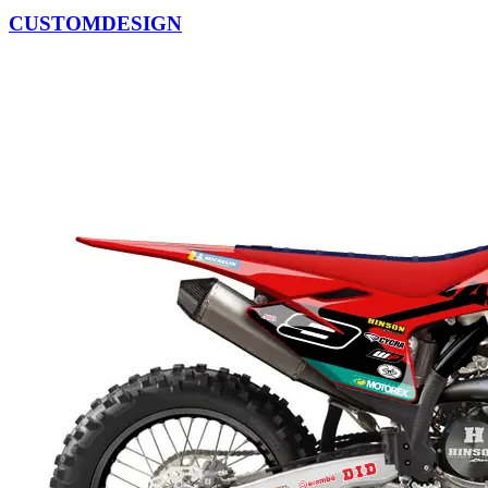
CUSTOMDESIGN