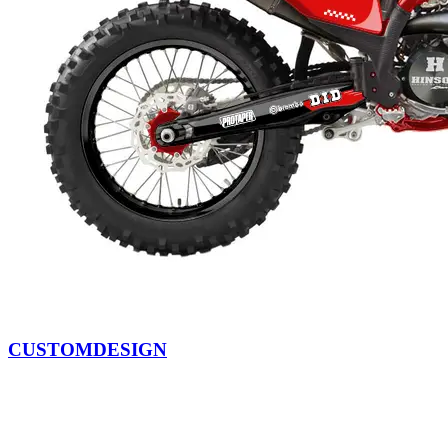
CUSTOMDESIGN