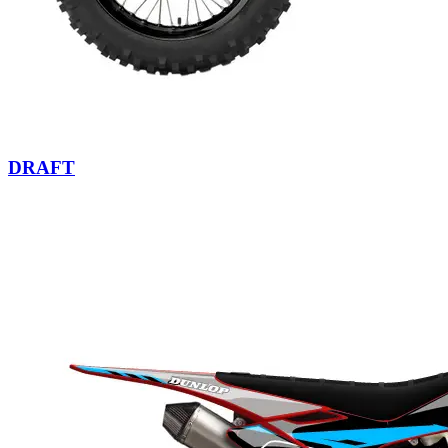
DRAFT