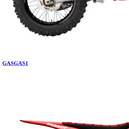
GASGAS1