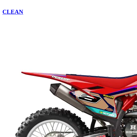
CLEAN