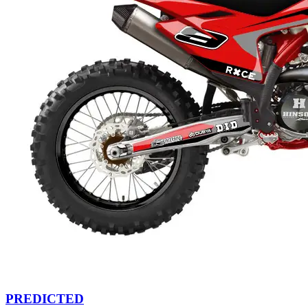
PREDICTED