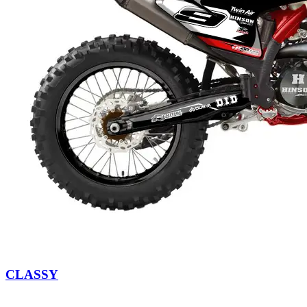
CLASSY