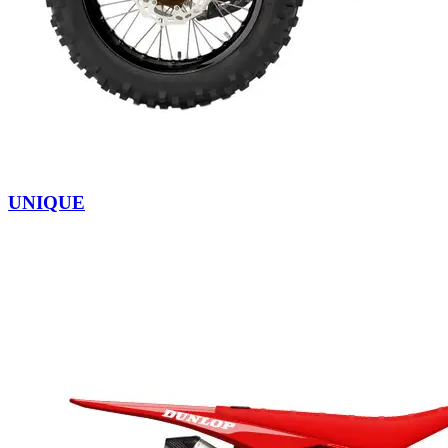
UNIQUE