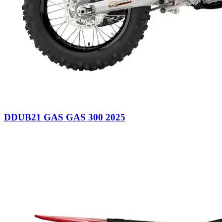
DDUB21 GAS GAS 300 2025