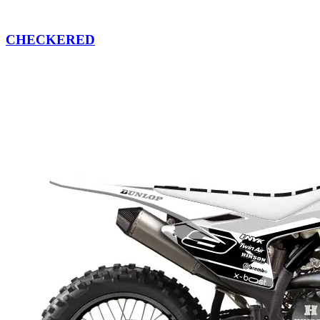
CHECKERED