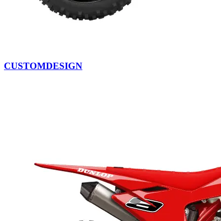
CUSTOMDESIGN