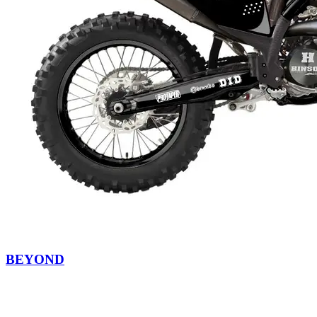
BEYOND