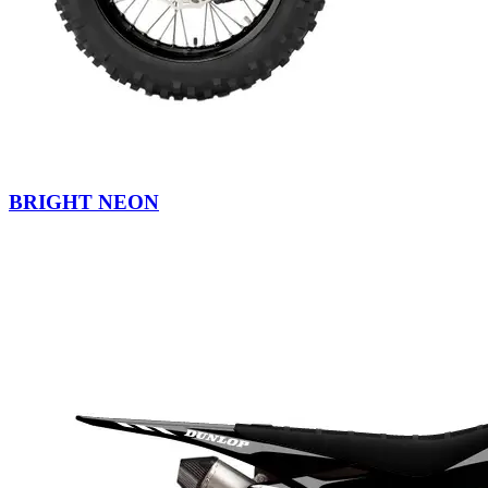
BRIGHT NEON