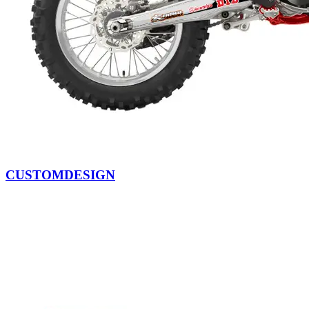
CUSTOMDESIGN