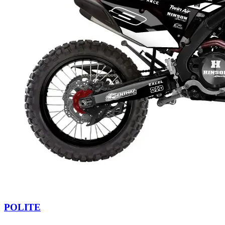
POLITE