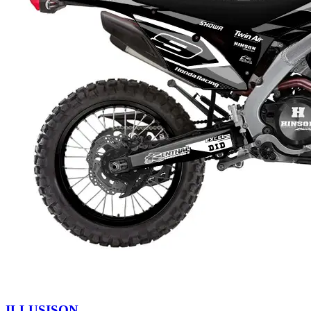
ILLUSISON