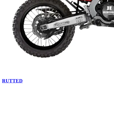
RUTTED