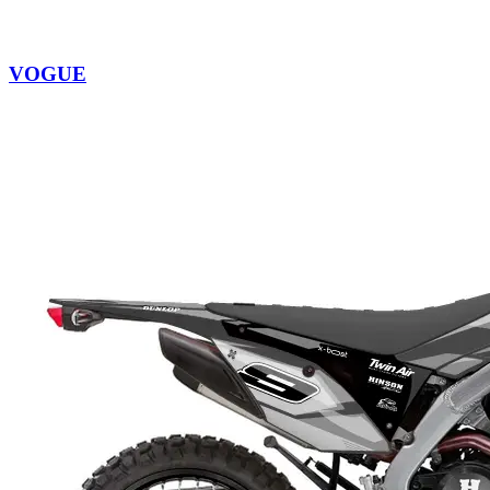
VOGUE