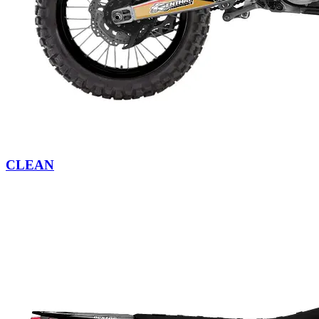
CLEAN