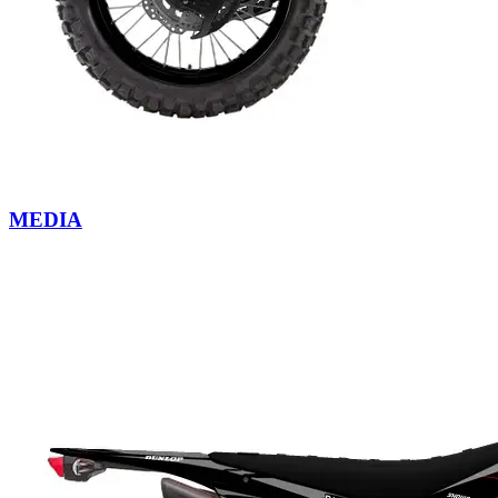
MEDIA