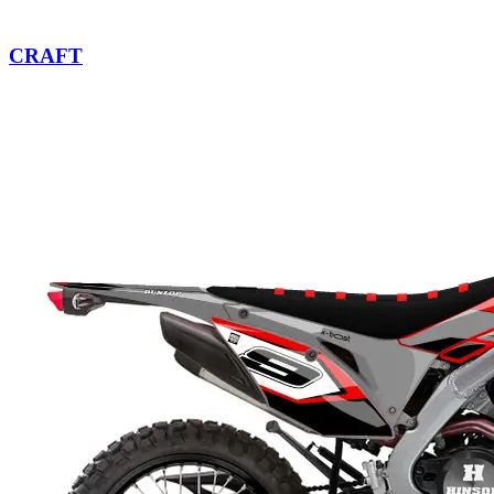
CRAFT