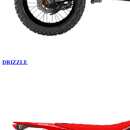
DRIZZLE