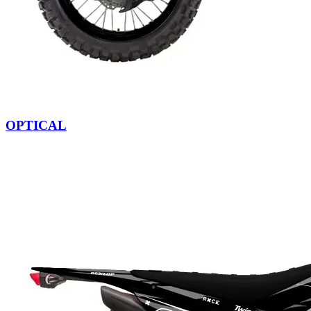
OPTICAL