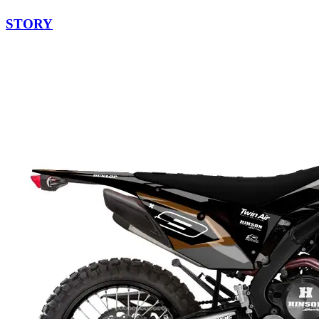
STORY