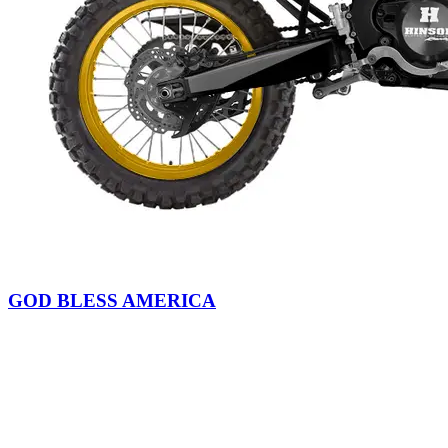
GOD BLESS AMERICA