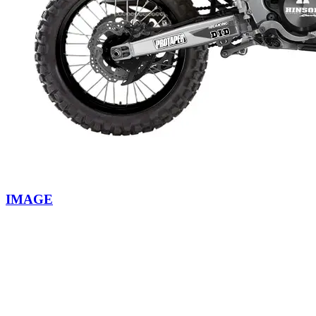
IMAGE