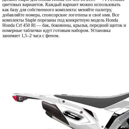
цветовых вариантов. Каждый вариант можно использовать
как базу для собственного комплекта: меняйте палитру,
добавляйте номера, спонсорские логотипы и своё имя. Все
комплекты Staple порезаны под конкретную модель Honda
Honda Crf 450 Rl — бак, боковины, крылья, передний щиток и
номерные таблички идут готовым набором. Установка
занимает 1,5–2 часа с феном.