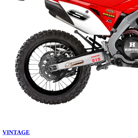
VINTAGE