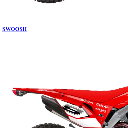
SWOOSH