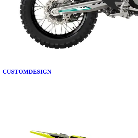
CUSTOMDESIGN