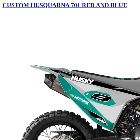
CUSTOM HUSQUARNA 701 RED AND BLUE