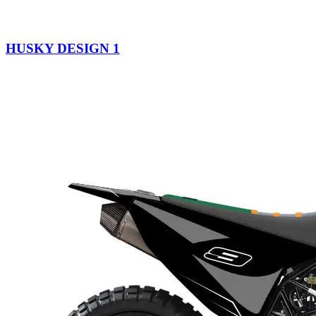
HUSKY DESIGN 1