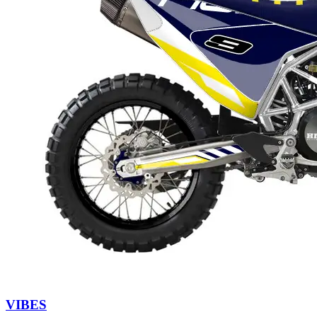
VIBES