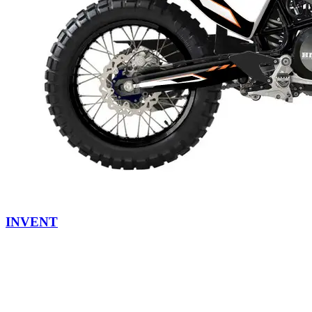
INVENT