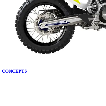
CONCEPTS