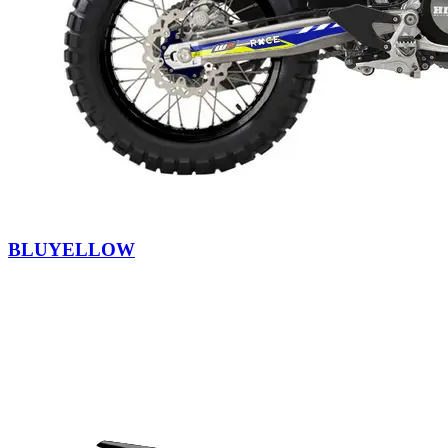
BLUYELLOW