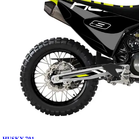
HUSKY 701