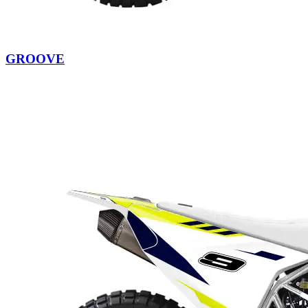
GROOVE