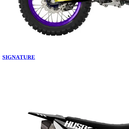
SIGNATURE