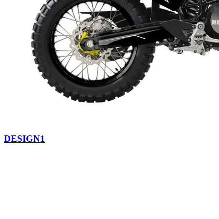
DESIGN1