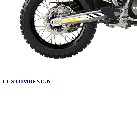
CUSTOMDESIGN