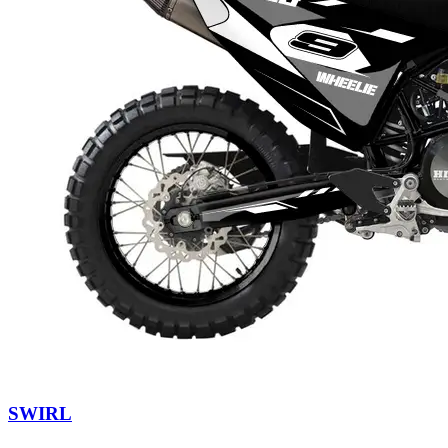
SWIRL