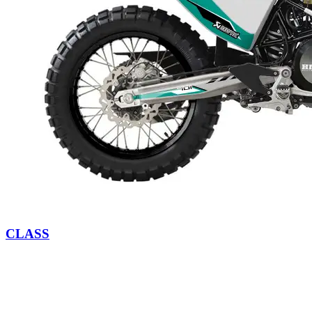
CLASS