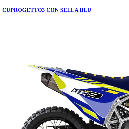
CUPROGETTO3 CON SELLA BLU