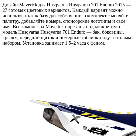
Дизайн Maverick для Husqvarna Husqvarna 701 Enduro 2015 —
27 готовых цветовых вариантов. Каждый вариант можно
использовать как базу для собственного комплекта: меняйте
палитру, добавляйте номера, спонсорские логотипы и своё
имя. Все комплекты Maverick порезаны под конкретную
модель Husqvarna Husqvarna 701 Enduro — бак, боковины,
крылья, передний щиток и номерные таблички идут готовым
набором. Установка занимает 1,5–2 часа с феном.