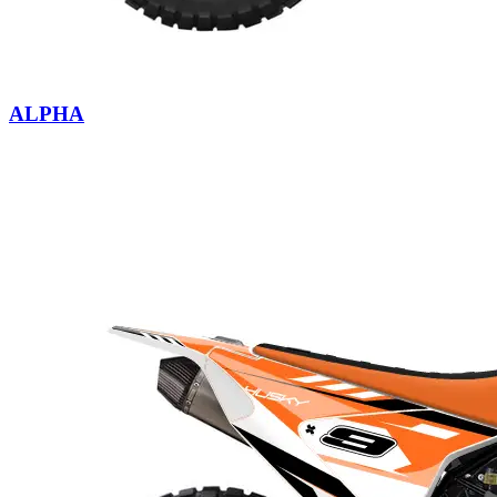
ALPHA