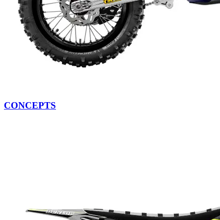
CONCEPTS