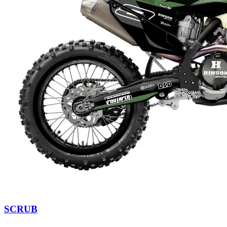
SCRUB