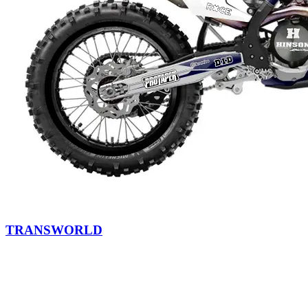
TRANSWORLD