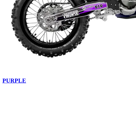
PURPLE