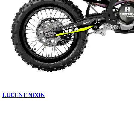
LUCENT NEON