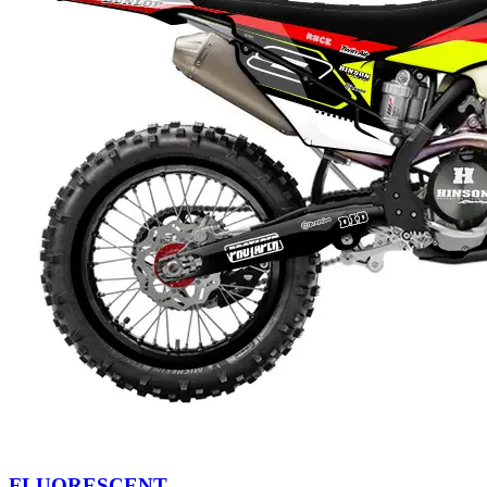
FLUORESCENT