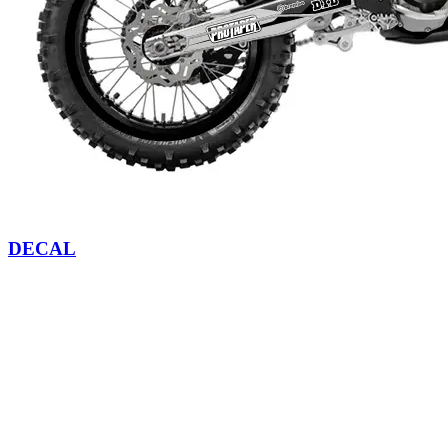
DECAL