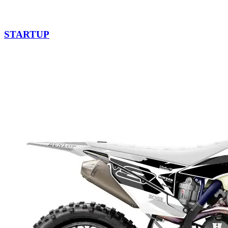
STARTUP