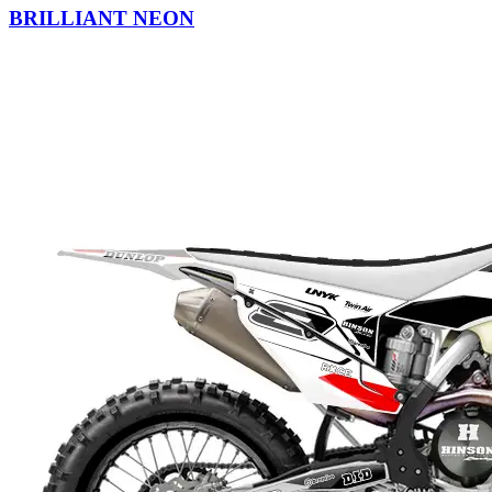
BRILLIANT NEON