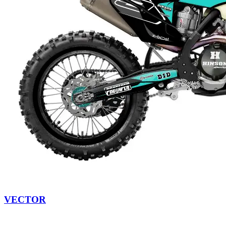
VECTOR