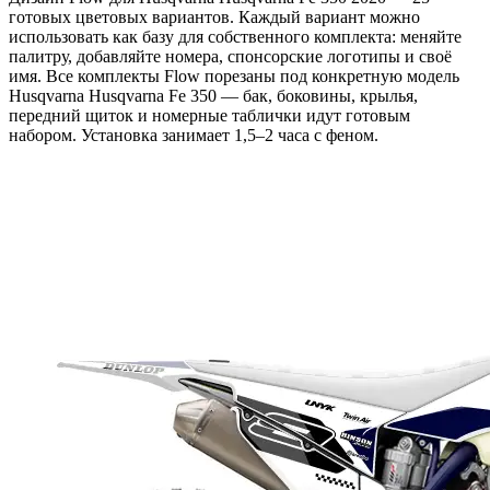
готовых цветовых вариантов. Каждый вариант можно
использовать как базу для собственного комплекта: меняйте
палитру, добавляйте номера, спонсорские логотипы и своё
имя. Все комплекты Flow порезаны под конкретную модель
Husqvarna Husqvarna Fe 350 — бак, боковины, крылья,
передний щиток и номерные таблички идут готовым
набором. Установка занимает 1,5–2 часа с феном.