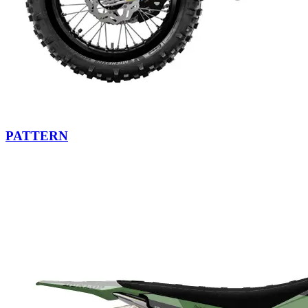
PATTERN