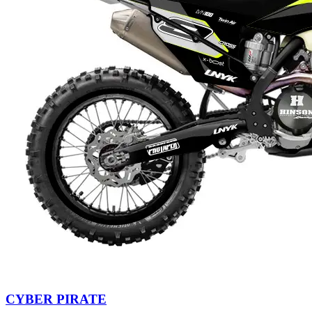
CYBER PIRATE