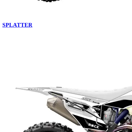
SPLATTER