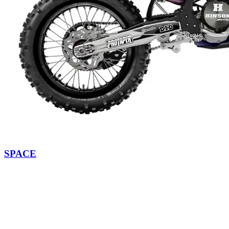
SPACE