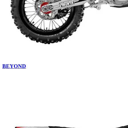
BEYOND