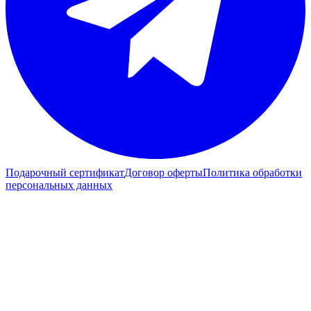
Подарочный сертификат
Договор оферты
Политика обработки
персональных данных