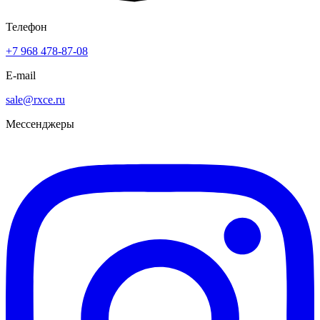
Телефон
+7 968 478-87-08
E-mail
sale@rxce.ru
Мессенджеры