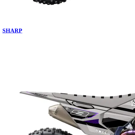
SHARP