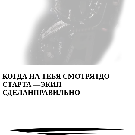
КОГДА НА ТЕБЯ СМОТРЯТ
ДО
СТАРТА —
ЭКИП
СДЕЛАН
ПРАВИЛЬНО