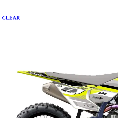
CLEAR