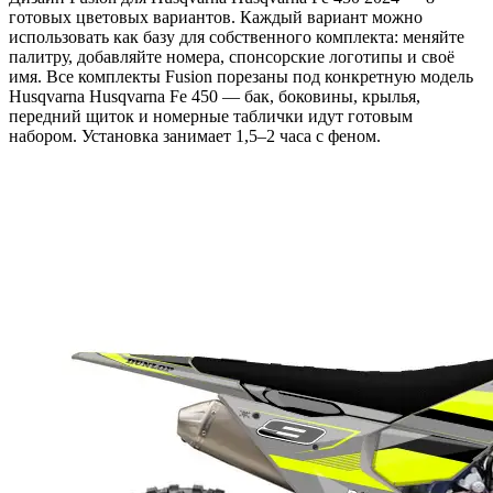
готовых цветовых вариантов. Каждый вариант можно
использовать как базу для собственного комплекта: меняйте
палитру, добавляйте номера, спонсорские логотипы и своё
имя. Все комплекты Fusion порезаны под конкретную модель
Husqvarna Husqvarna Fe 450 — бак, боковины, крылья,
передний щиток и номерные таблички идут готовым
набором. Установка занимает 1,5–2 часа с феном.