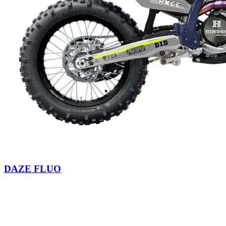
DAZE FLUO