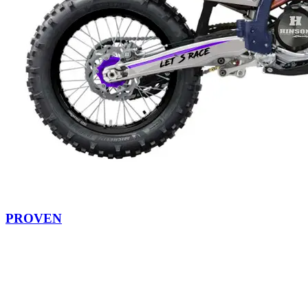
PROVEN