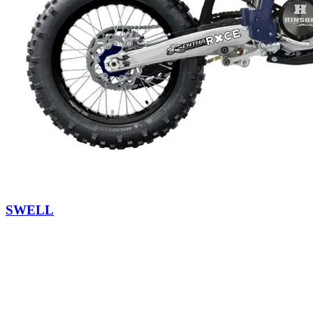
SWELL