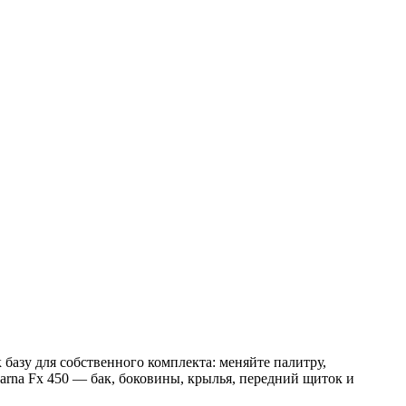
базу для собственного комплекта: меняйте палитру,
arna Fx 450 — бак, боковины, крылья, передний щиток и