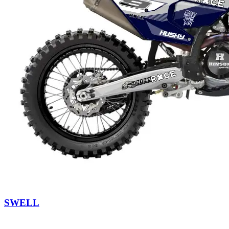
SWELL