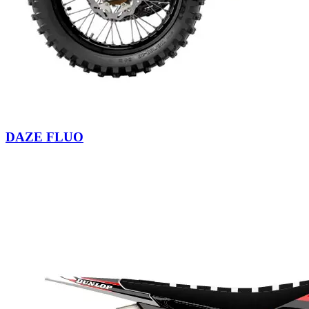
DAZE FLUO