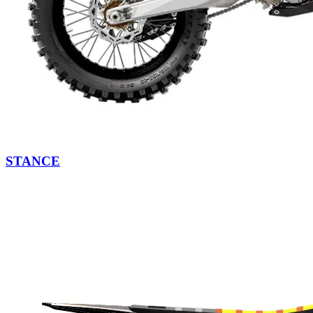
STANCE