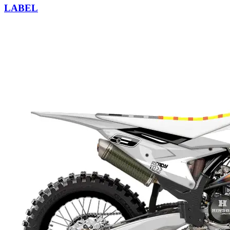
LABEL