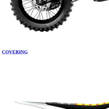
COVERING