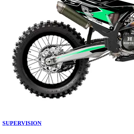
SUPERVISION