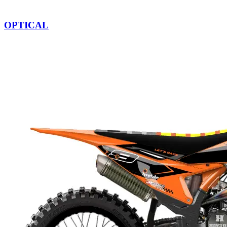
OPTICAL