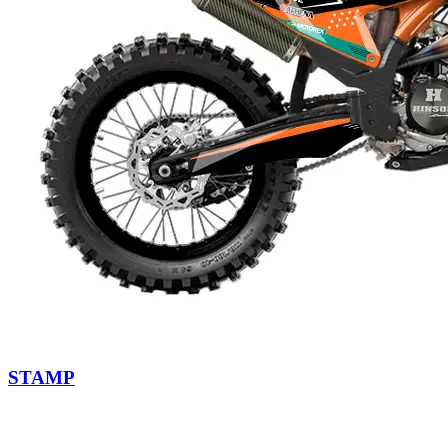
STAMP