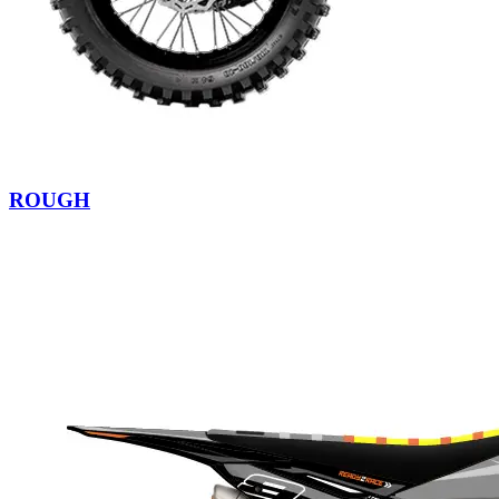
ROUGH