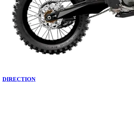
DIRECTION