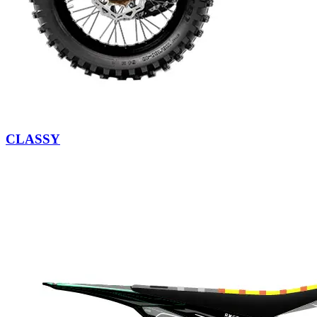
CLASSY