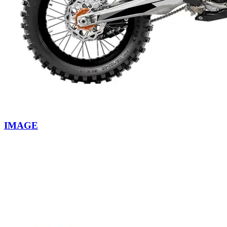
IMAGE