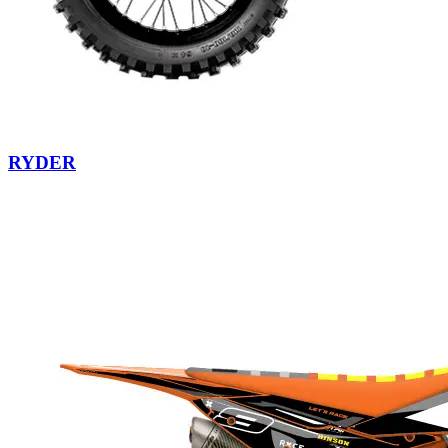
RYDER