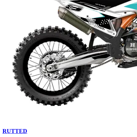
RUTTED