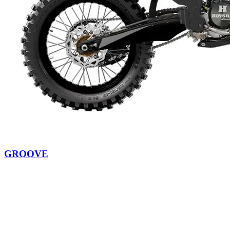
GROOVE