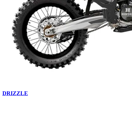
DRIZZLE