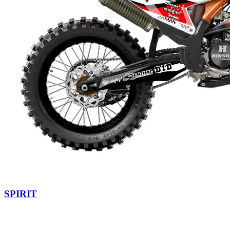
SPIRIT