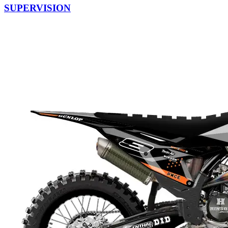
SUPERVISION