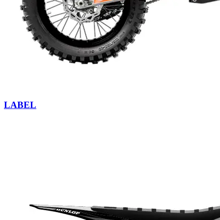
LABEL