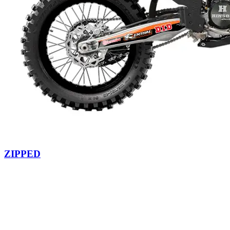
ZIPPED