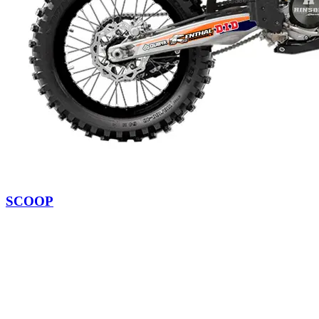
SCOOP