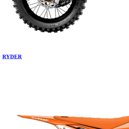
RYDER