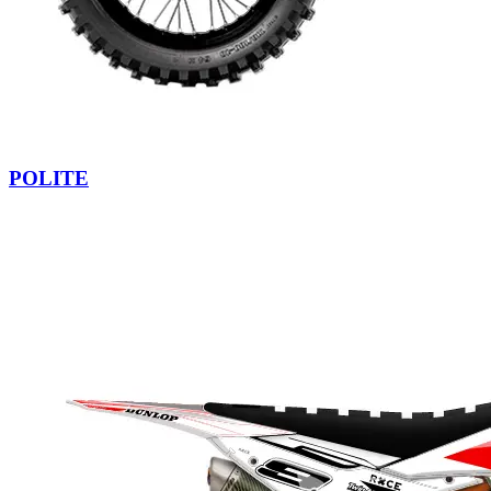
POLITE