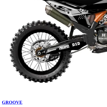
GROOVE