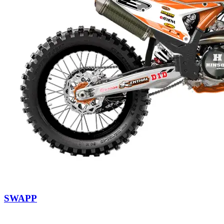
SWAPP