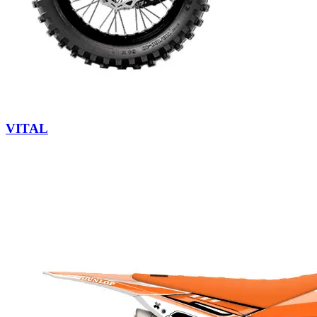
VITAL