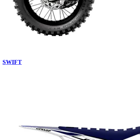
SWIFT