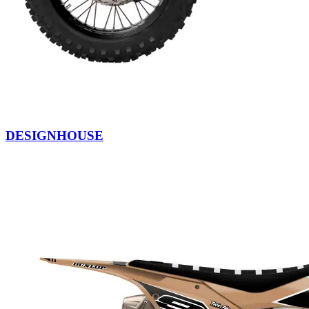
DESIGNHOUSE