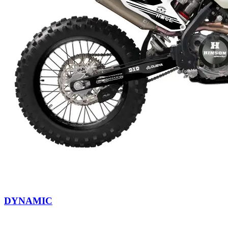
DYNAMIC