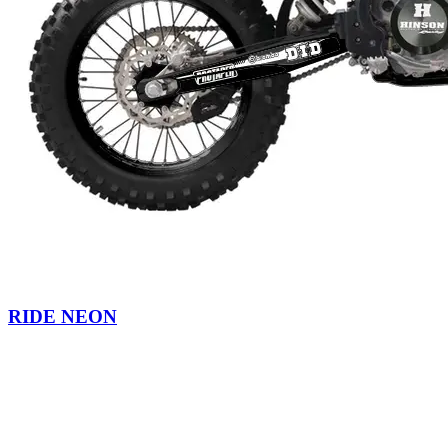
RIDE NEON