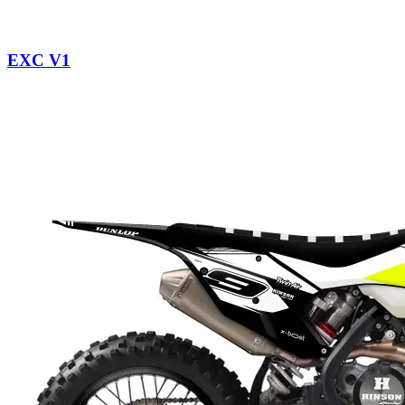
EXC V1