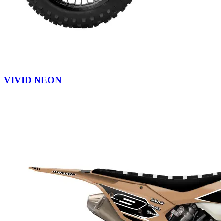
VIVID NEON