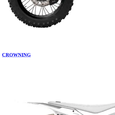
CROWNING