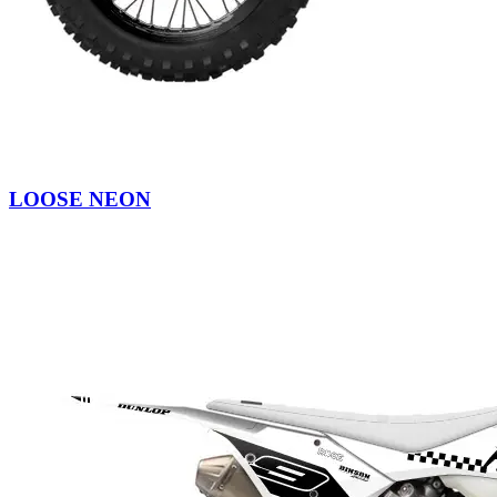
LOOSE NEON