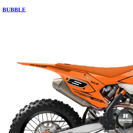
BUBBLE