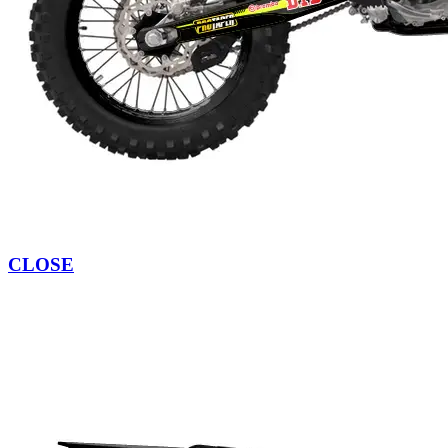
CLOSE