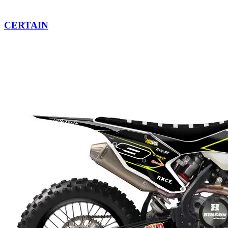
CERTAIN