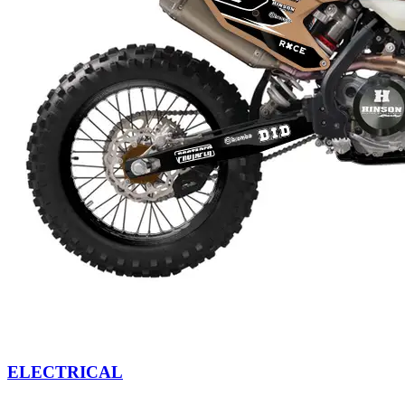
ELECTRICAL