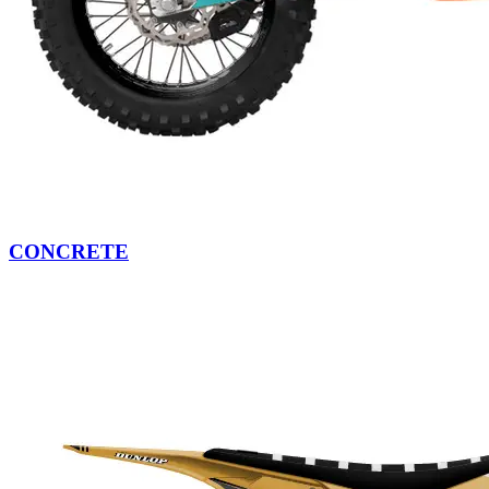
CONCRETE