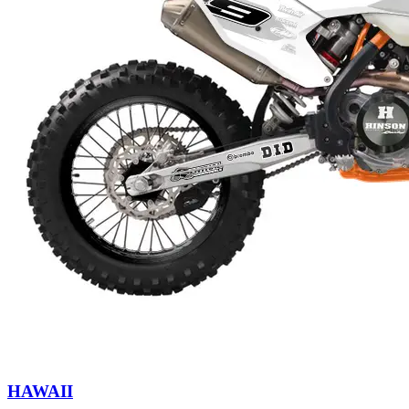
HAWAII