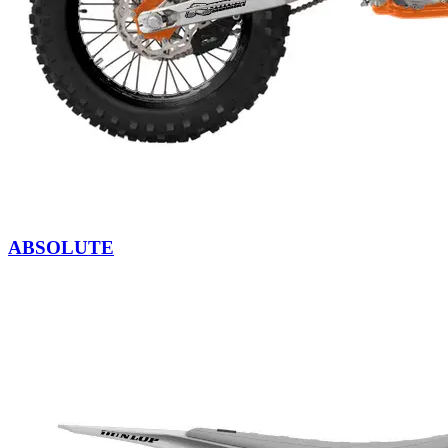
ABSOLUTE