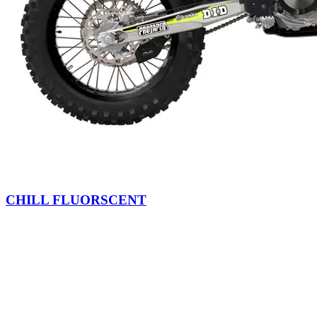
CHILL FLUORSCENT