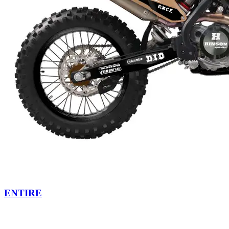
ENTIRE