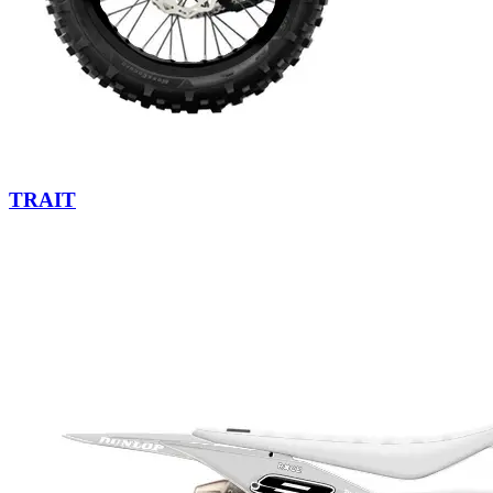
TRAIT