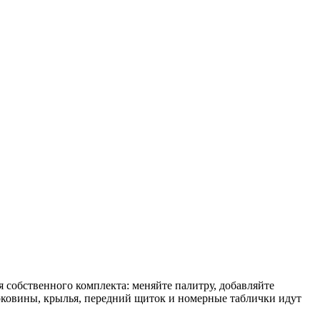
 собственного комплекта: меняйте палитру, добавляйте
боковины, крылья, передний щиток и номерные таблички идут