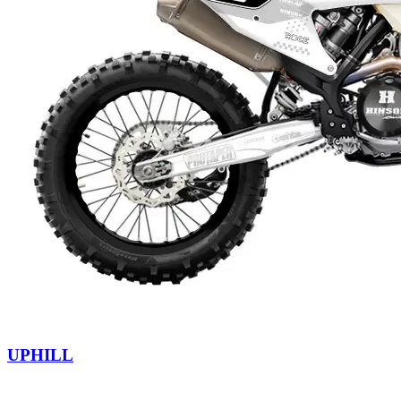
UPHILL