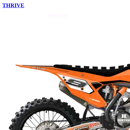
THRIVE