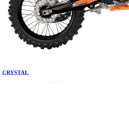
CRYSTAL