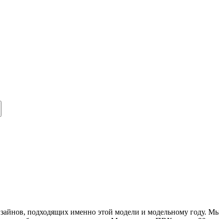
изайнов, подходящих именно этой модели и модельному году. М