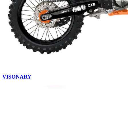
VISONARY