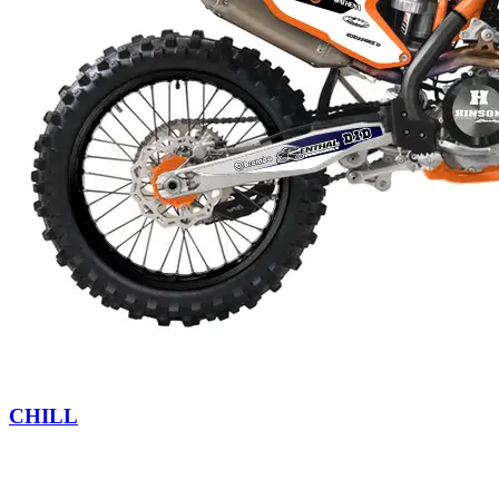
CHILL