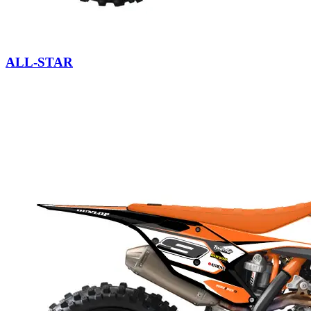
ALL-STAR