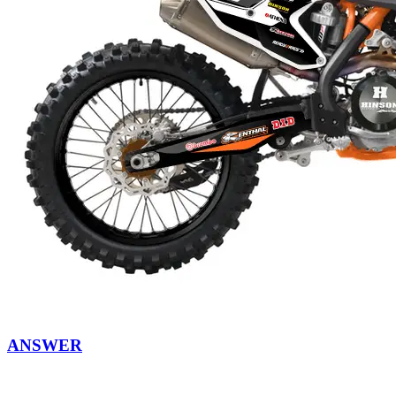
ANSWER