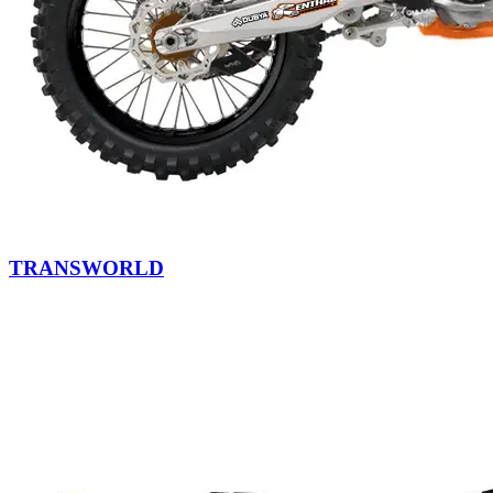
TRANSWORLD