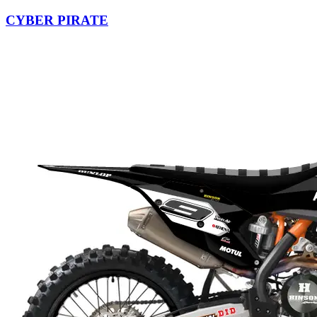
CYBER PIRATE