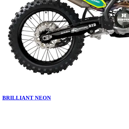
BRILLIANT NEON