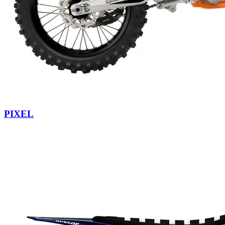
PIXEL