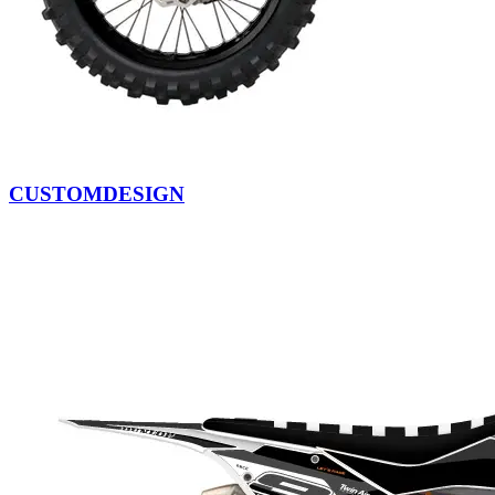
CUSTOMDESIGN