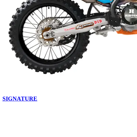
SIGNATURE