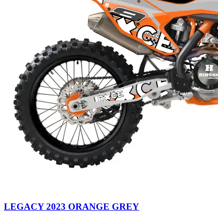
LEGACY 2023 ORANGE GREY