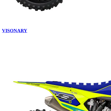
VISONARY