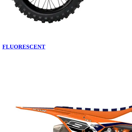
FLUORESCENT