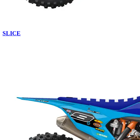
SLICE