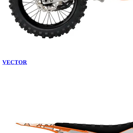
VECTOR