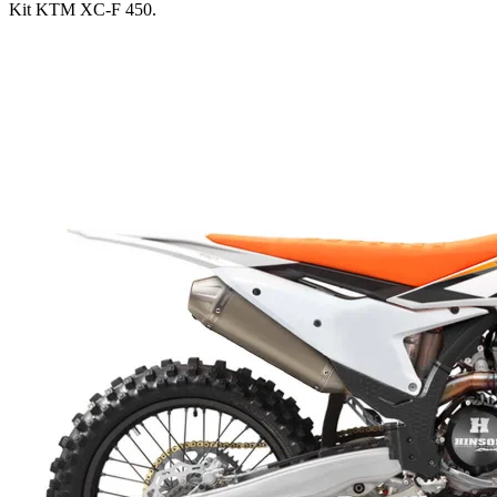
Kit KTM XC-F 450
.