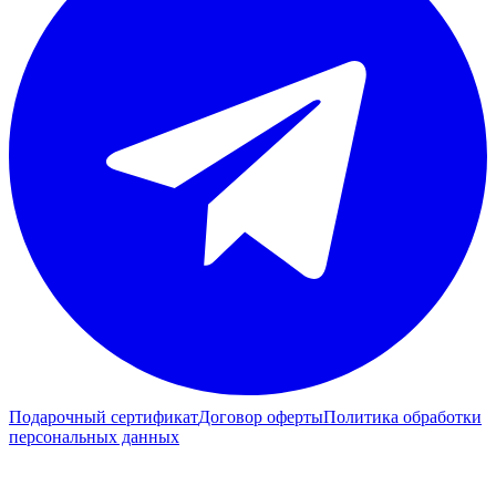
Подарочный сертификат
Договор оферты
Политика обработки
персональных данных