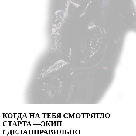
КОГДА НА ТЕБЯ СМОТРЯТ
ДО
СТАРТА —
ЭКИП
СДЕЛАН
ПРАВИЛЬНО