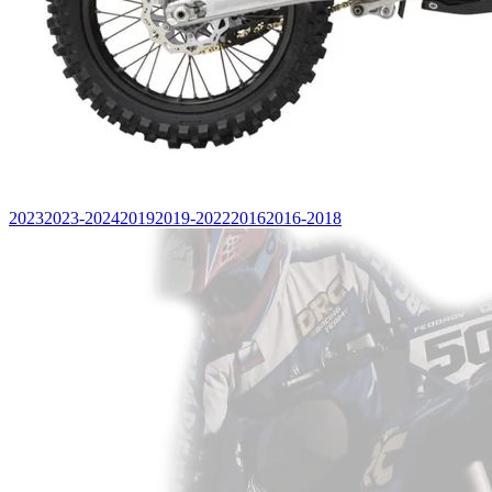
2023
2023-2024
2019
2019-2022
2016
2016-2018