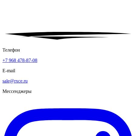
Телефон
+7 968 478-87-08
E-mail
sale@rxce.ru
Мессенджеры