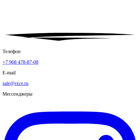
Телефон
+7 968 478-87-08
E-mail
sale@rxce.ru
Мессенджеры