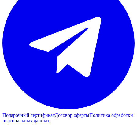
Подарочный сертификат
Договор оферты
Политика обработки
персональных данных