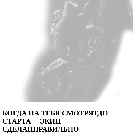
КОГДА НА ТЕБЯ СМОТРЯТ
ДО
СТАРТА —
ЭКИП
СДЕЛАН
ПРАВИЛЬНО