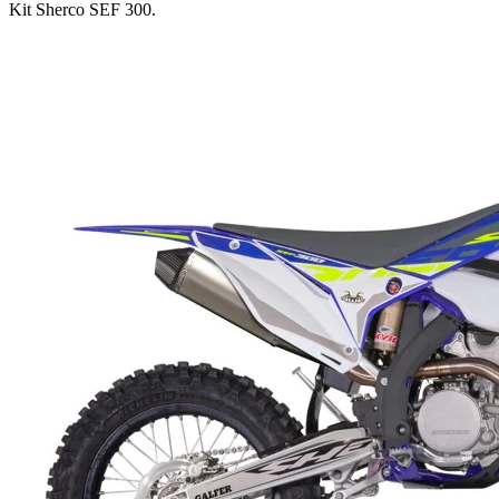
Kit Sherco SEF 300
.