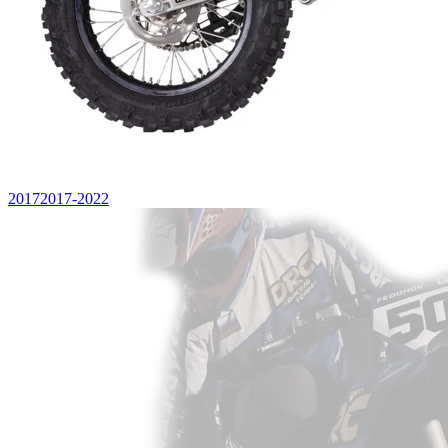
2017
2017-2022