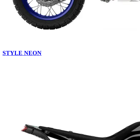
STYLE NEON