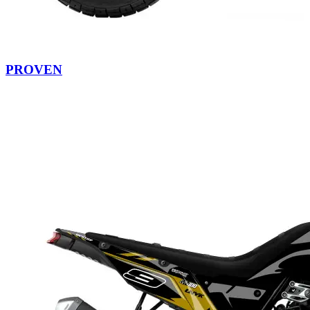
PROVEN