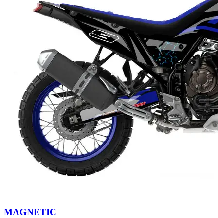
MAGNETIC