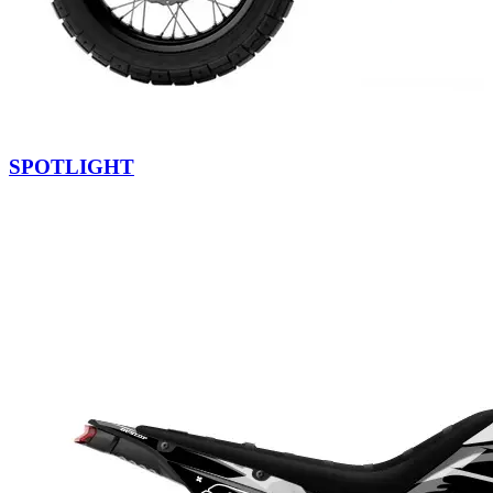
SPOTLIGHT