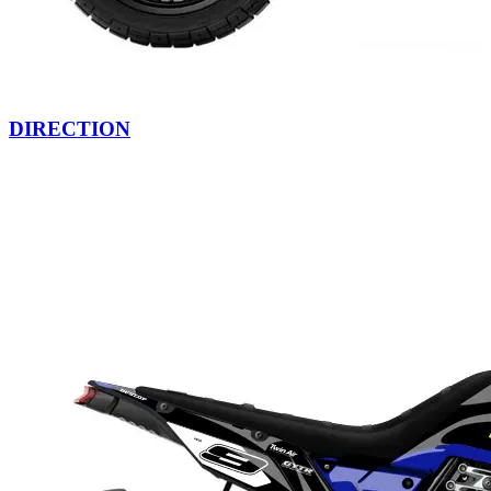
DIRECTION