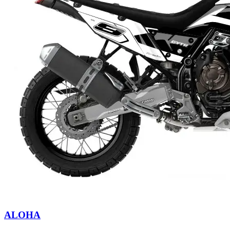
ALOHA