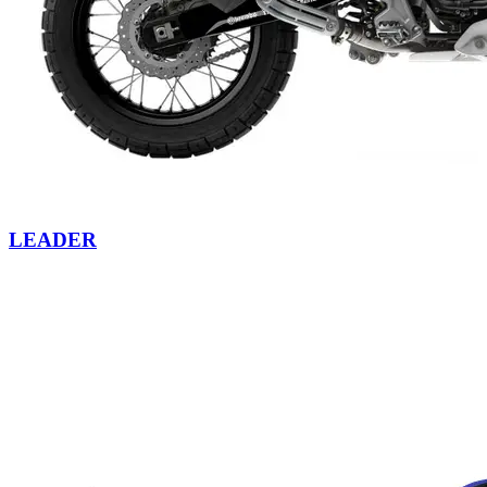
LEADER