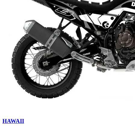
HAWAII