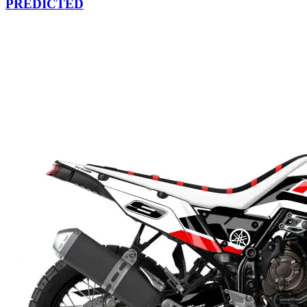
PREDICTED