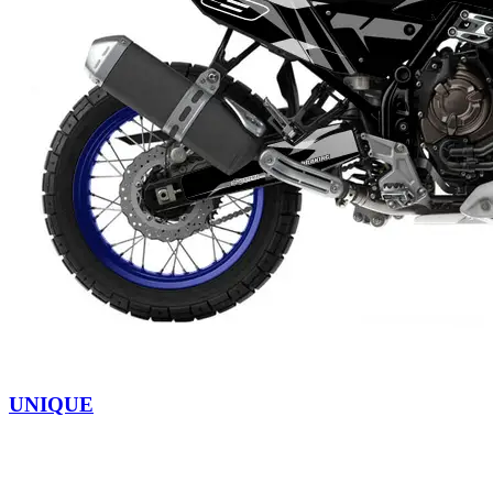
UNIQUE