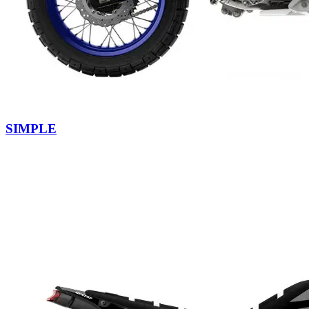
SIMPLE