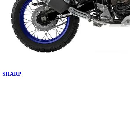
SHARP