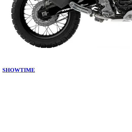
SHOWTIME