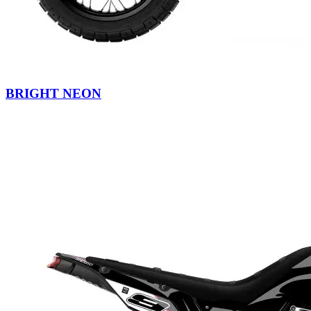
BRIGHT NEON