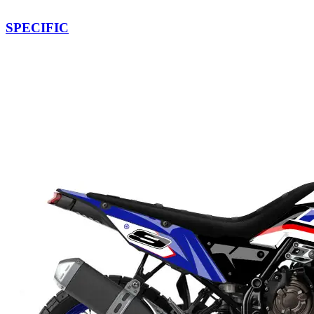
SPECIFIC