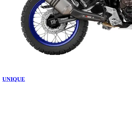
UNIQUE