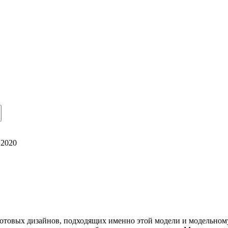
·
2020
 готовых дизайнов, подходящих именно этой модели и модельно