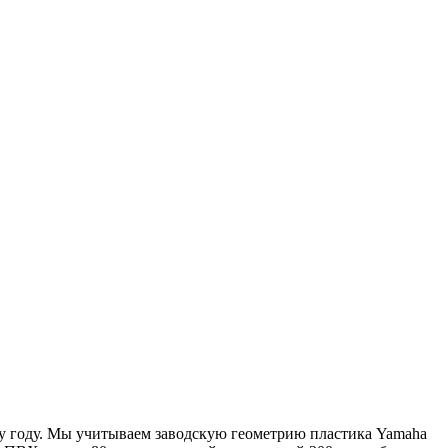
му году. Мы учитываем заводскую геометрию пластика Yamaha