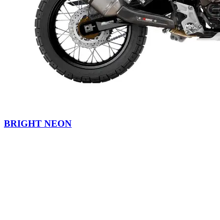
BRIGHT NEON