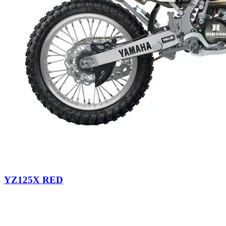
YZ125X RED