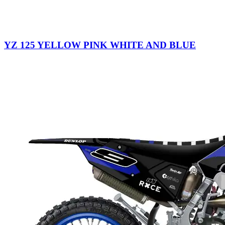
YZ 125 YELLOW PINK WHITE AND BLUE