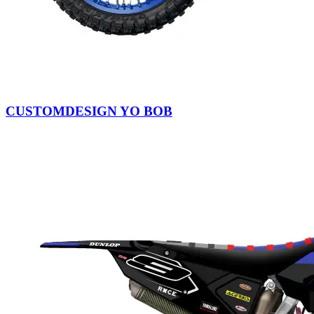
CUSTOMDESIGN YO BOB