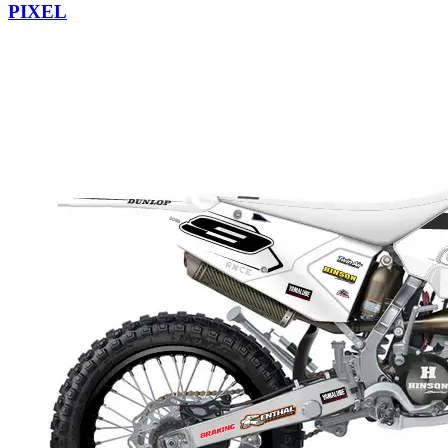
PIXEL