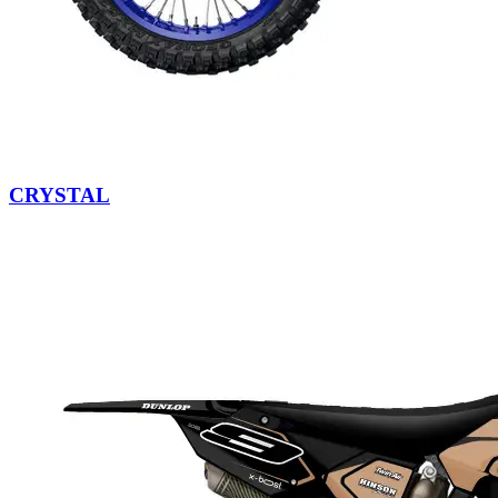
CRYSTAL