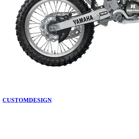
CUSTOMDESIGN