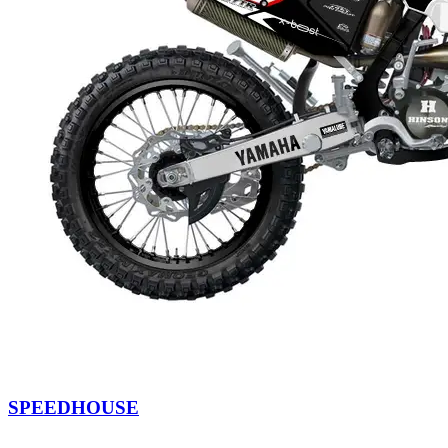
SPEEDHOUSE