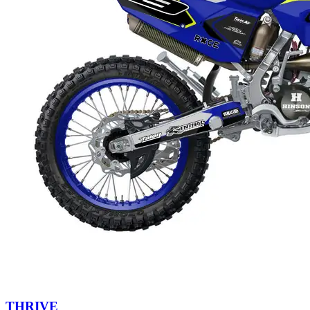
THRIVE