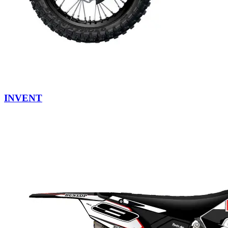
INVENT