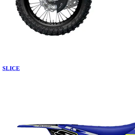
SLICE