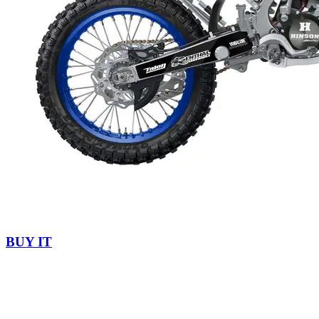
BUY IT