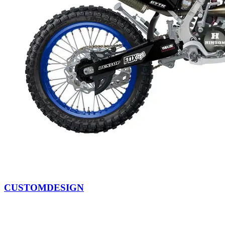
CUSTOMDESIGN