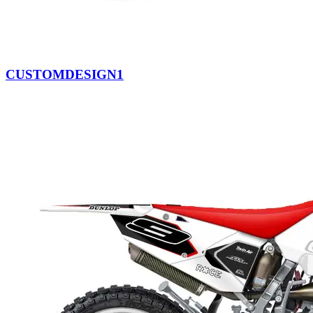
CUSTOMDESIGN1