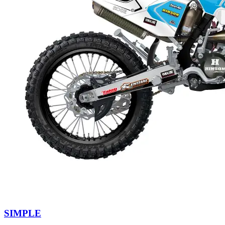
SIMPLE