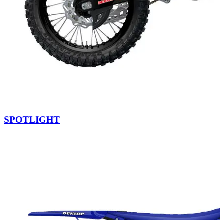
SPOTLIGHT