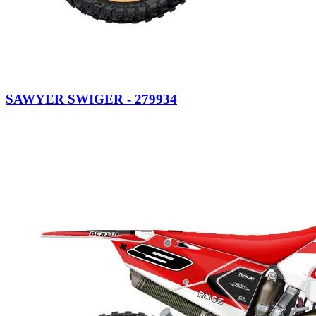
SAWYER SWIGER - 279934