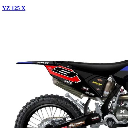
YZ 125 X