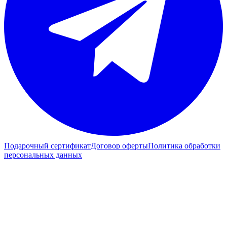
Подарочный сертификат
Договор оферты
Политика обработки
персональных данных