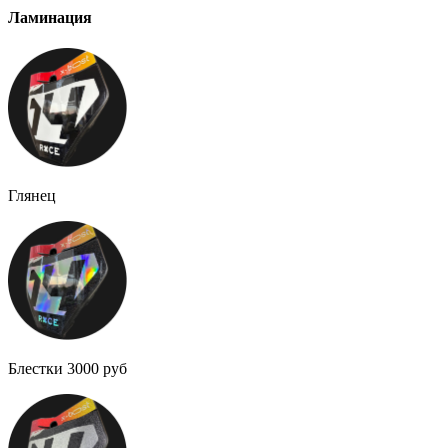
Ламинация
Глянец
Блестки 3000 руб