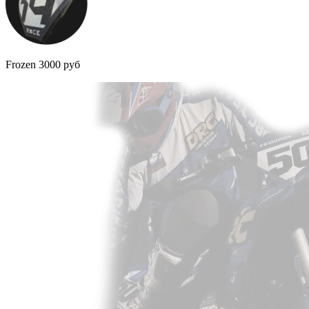
Frozen 3000 руб