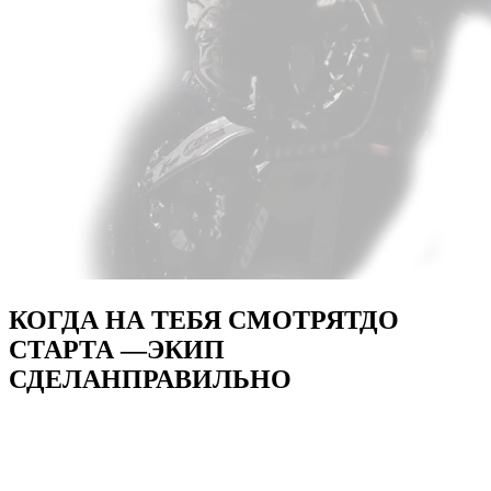
КОГДА НА ТЕБЯ СМОТРЯТ
ДО
СТАРТА —
ЭКИП
СДЕЛАН
ПРАВИЛЬНО