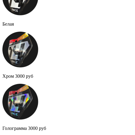
Белая
Хром 3000 руб
Голограмма 3000 руб