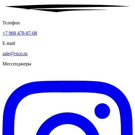
Телефон
+7 968 478-87-08
E-mail
sale@rxce.ru
Мессенджеры