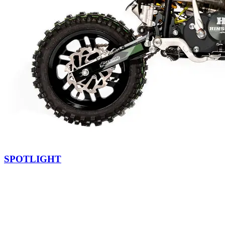
SPOTLIGHT