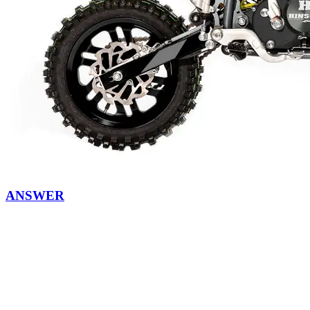
ANSWER