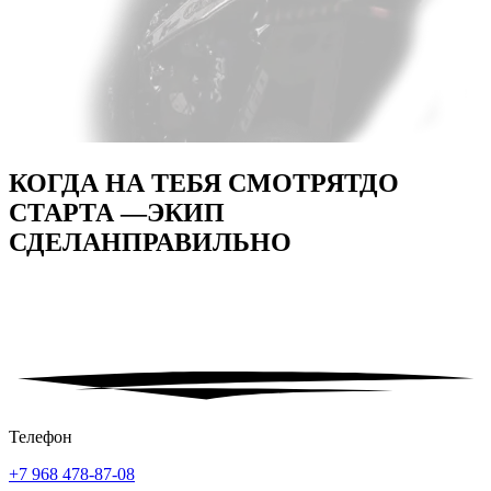
КОГДА НА ТЕБЯ СМОТРЯТ
ДО
СТАРТА —
ЭКИП
СДЕЛАН
ПРАВИЛЬНО
Телефон
+7 968 478-87-08