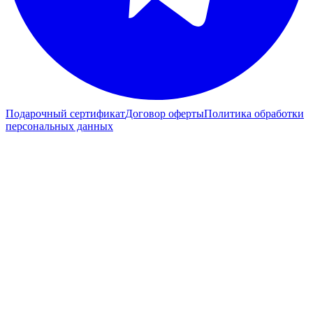
Подарочный сертификат
Договор оферты
Политика обработки
персональных данных