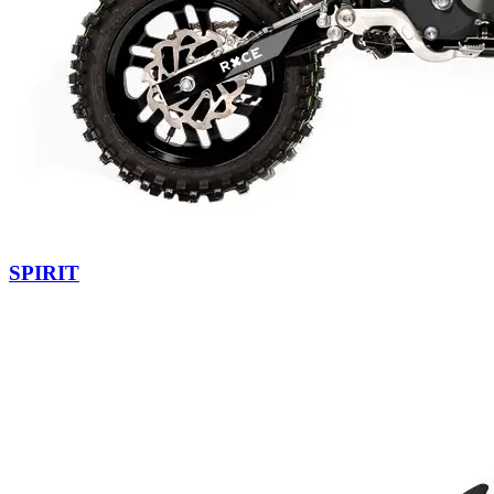
SPIRIT