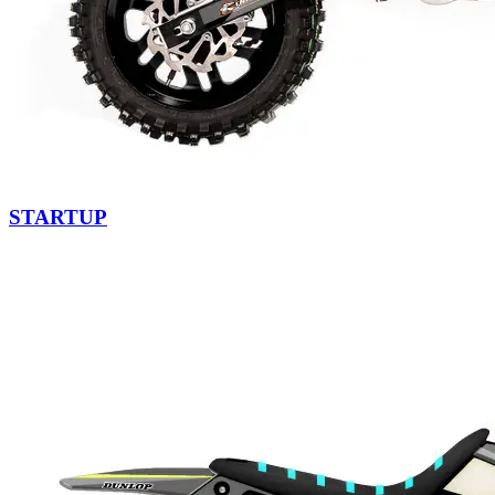
STARTUP