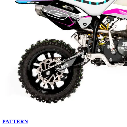
PATTERN