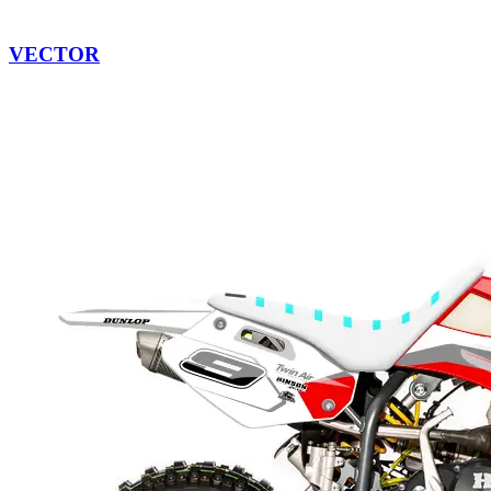
VECTOR