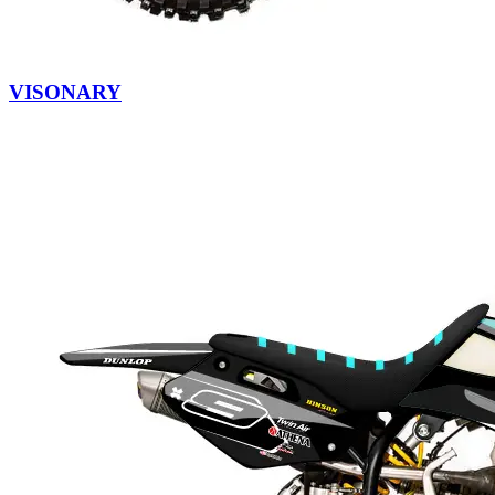
VISONARY