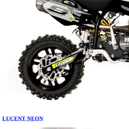
LUCENT NEON