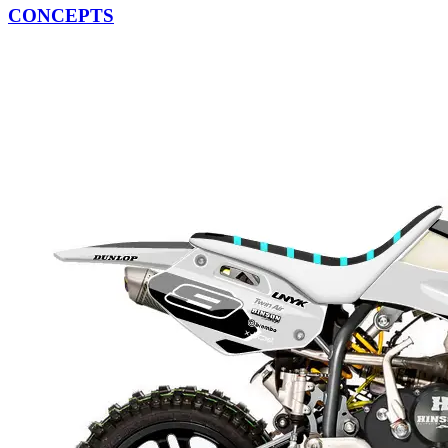
CONCEPTS