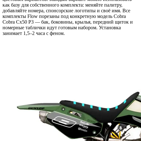
как базу для собственного комплекта: меняйте палитру,
добавляйте номера, спонсорские логотипы и своё имя. Все
комплекты Flow порезаны под конкретную модель Cobra
Cobra Cx50 P3 — бак, боковины, крылья, передний щиток и
номерные таблички идут готовым набором. Установка
занимает 1,5–2 часа с феном.