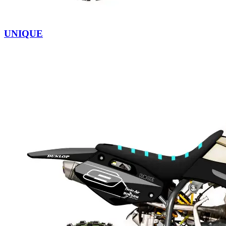
UNIQUE