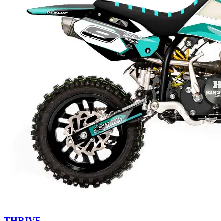
THRIVE