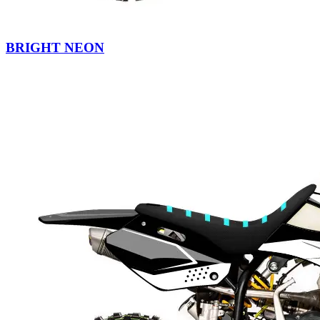
BRIGHT NEON