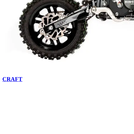
CRAFT