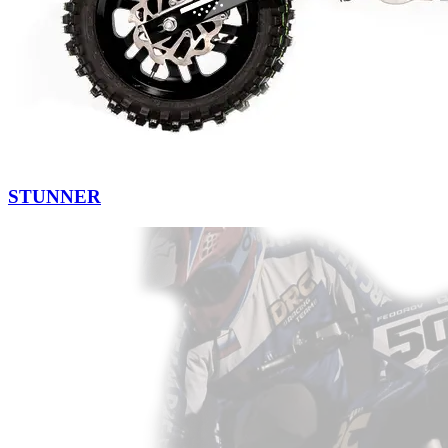
STUNNER