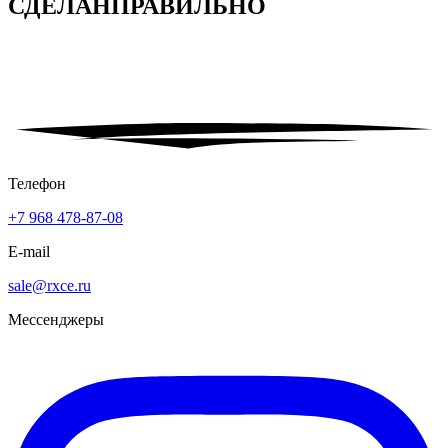
СДЕЛАН
ПРАВИЛЬНО
Телефон
+7 968 478-87-08
E-mail
sale@rxce.ru
Мессенджеры