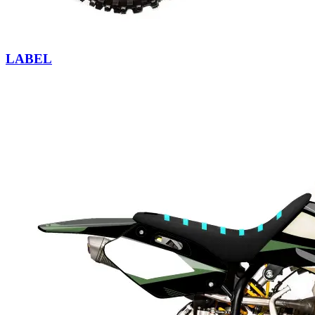
LABEL