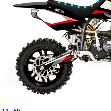
TILLED