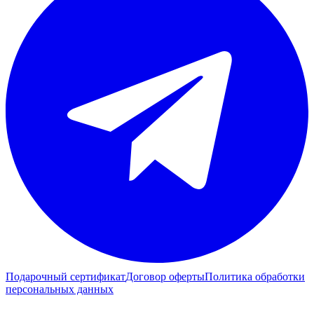
Подарочный сертификат
Договор оферты
Политика обработки
персональных данных