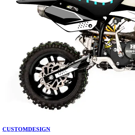
CUSTOMDESIGN