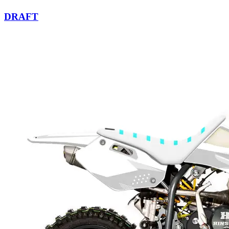
DRAFT