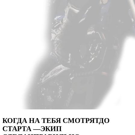
КОГДА НА ТЕБЯ СМОТРЯТ
ДО
СТАРТА —
ЭКИП