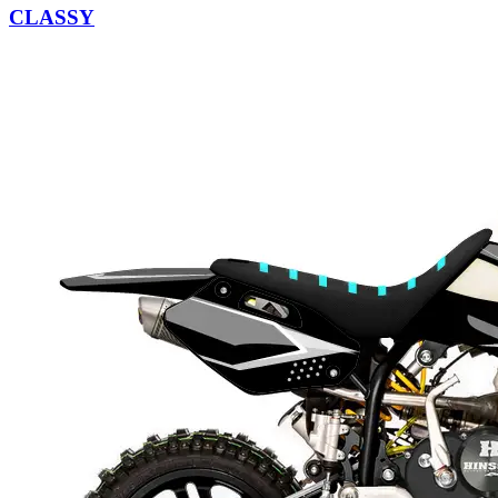
CLASSY