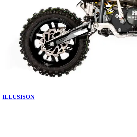
ILLUSISON