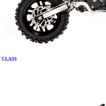
CLASS