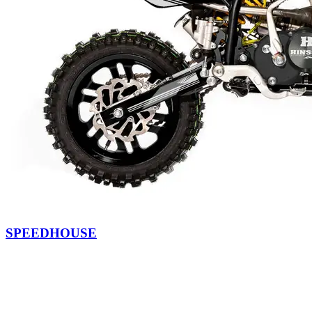
SPEEDHOUSE