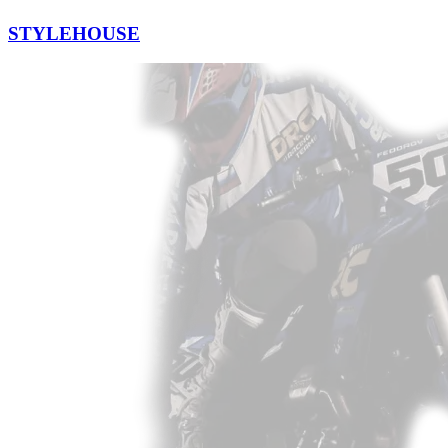
STYLEHOUSE