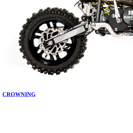
CROWNING