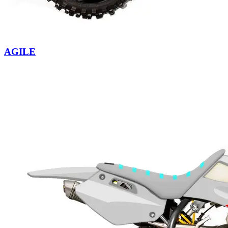
AGILE