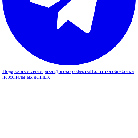
Подарочный сертификат
Договор оферты
Политика обработки
персональных данных