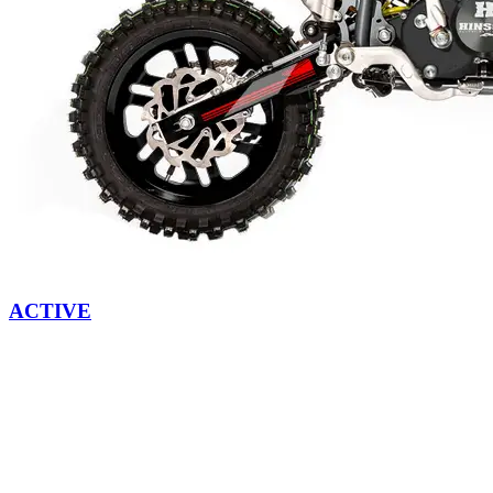
ACTIVE