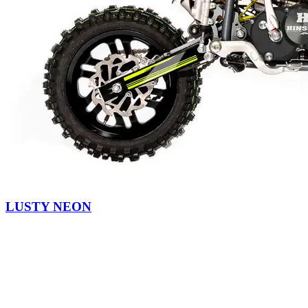
LUSTY NEON