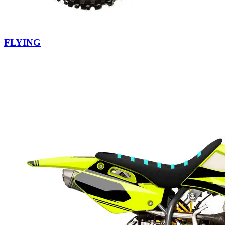
FLYING