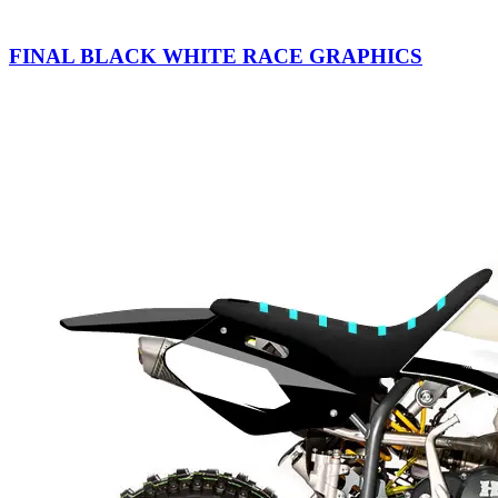
FINAL BLACK WHITE RACE GRAPHICS