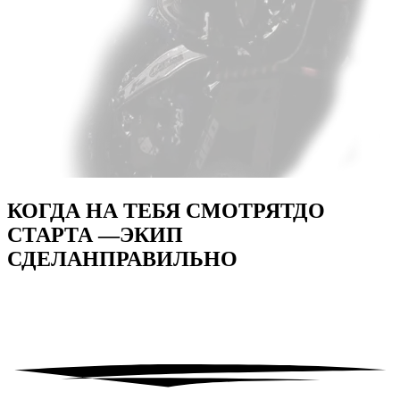
КОГДА НА ТЕБЯ СМОТРЯТ
ДО
СТАРТА —
ЭКИП
СДЕЛАН
ПРАВИЛЬНО