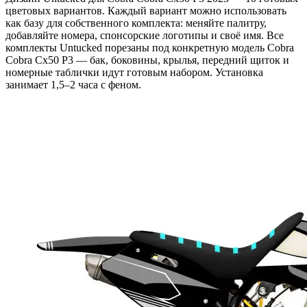
цветовых вариантов. Каждый вариант можно использовать
как базу для собственного комплекта: меняйте палитру,
добавляйте номера, спонсорские логотипы и своё имя. Все
комплекты Untucked порезаны под конкретную модель Cobra
Cobra Cx50 P3 — бак, боковины, крылья, передний щиток и
номерные таблички идут готовым набором. Установка
занимает 1,5–2 часа с феном.