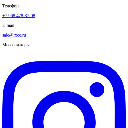
Телефон
+7 968 478-87-08
E-mail
sale@rxce.ru
Мессенджеры