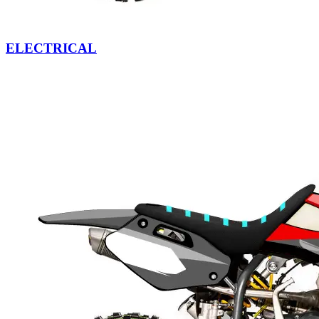
ELECTRICAL