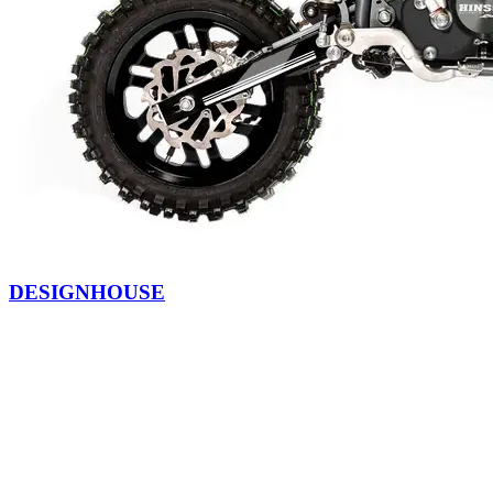
DESIGNHOUSE