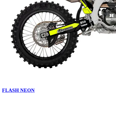
FLASH NEON