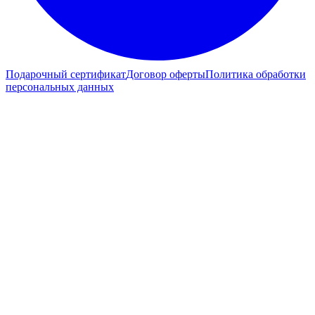
Подарочный сертификат
Договор оферты
Политика обработки
персональных данных