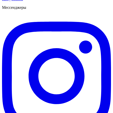
Мессенджеры