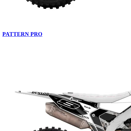
PATTERN PRO