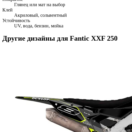
Глянец или мат на выбор
Клей
Акриловый, сольвентный
Устойчивость
UV, вода, бензин, мойка
Другие дизайны для
Fantic
XXF 250