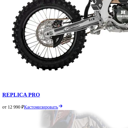
REPLICA PRO
от 12 990 ₽
Кастомизировать