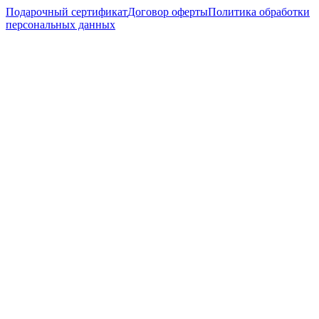
Подарочный сертификат
Договор оферты
Политика обработки
персональных данных