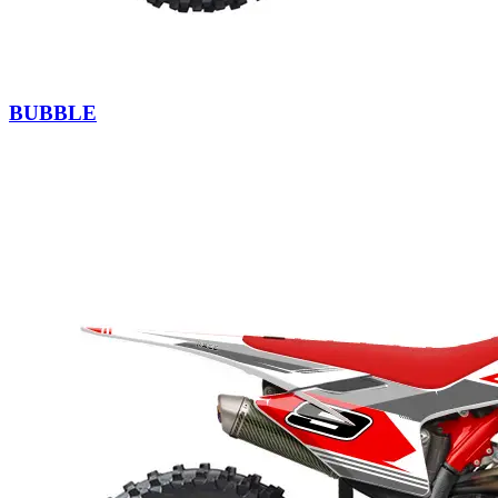
BUBBLE