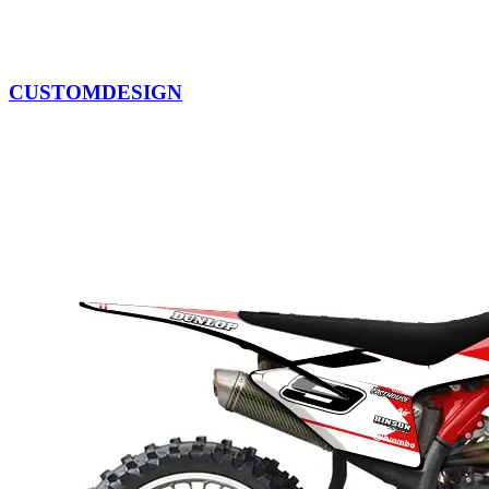
CUSTOMDESIGN