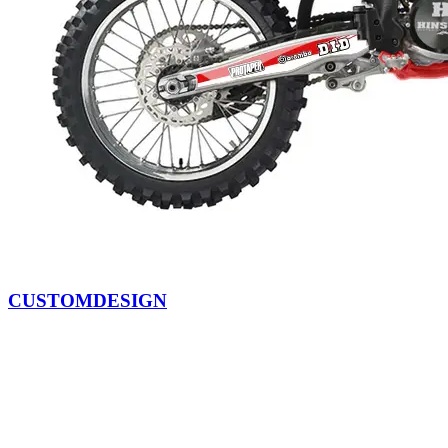
CUSTOMDESIGN