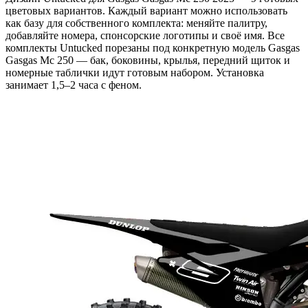
цветовых вариантов. Каждый вариант можно использовать
как базу для собственного комплекта: меняйте палитру,
добавляйте номера, спонсорские логотипы и своё имя. Все
комплекты Untucked порезаны под конкретную модель Gasgas
Gasgas Mc 250 — бак, боковины, крылья, передний щиток и
номерные таблички идут готовым набором. Установка
занимает 1,5–2 часа с феном.