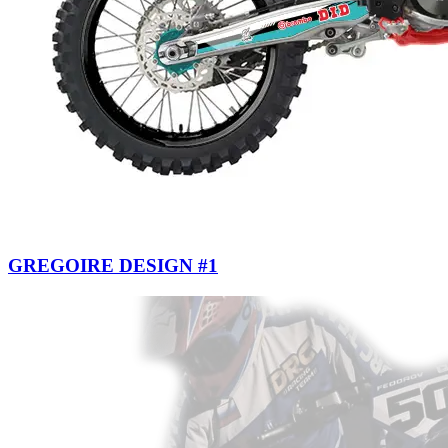
GREGOIRE DESIGN #1