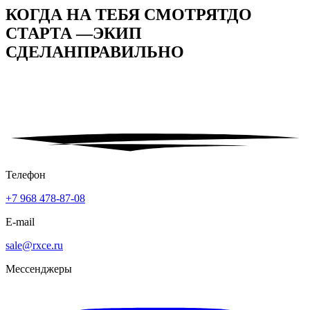
КОГДА НА ТЕБЯ СМОТРЯТ
ДО
СТАРТА —
ЭКИП
СДЕЛАН
ПРАВИЛЬНО
Телефон
+7 968 478-87-08
E-mail
sale@rxce.ru
Мессенджеры