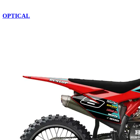
OPTICAL