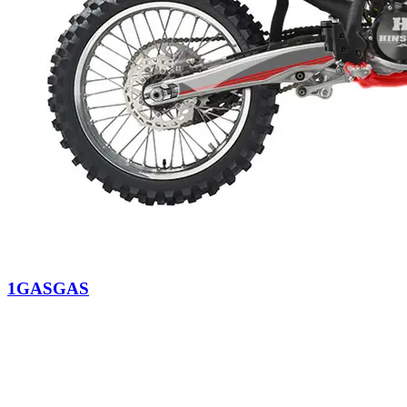
1GASGAS