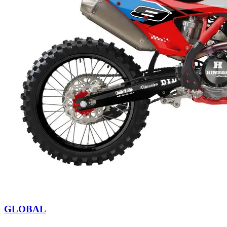
GLOBAL