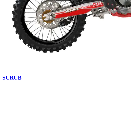
SCRUB