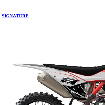
SIGNATURE