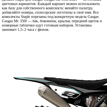
цветовых вариантов. Каждый вариант можно использовать
как базу для собственного комплекта: меняйте палитру,
добавляйте номера, спонсорские логотипы и своё имя. Все
комплекты Staple порезаны под конкретную модель Gasgas
Gasgas Mc 350f — бак, боковины, крылья, передний щиток и
номерные таблички идут готовым набором. Установка
занимает 1,5–2 часа с феном.