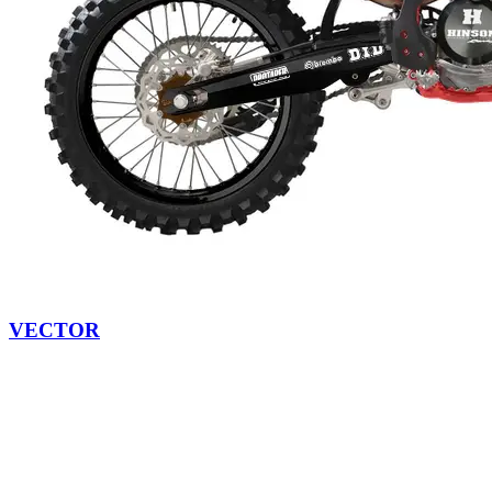
VECTOR