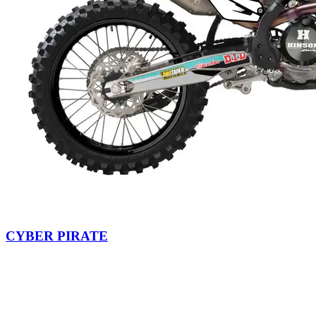
CYBER PIRATE