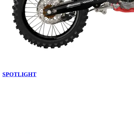
SPOTLIGHT