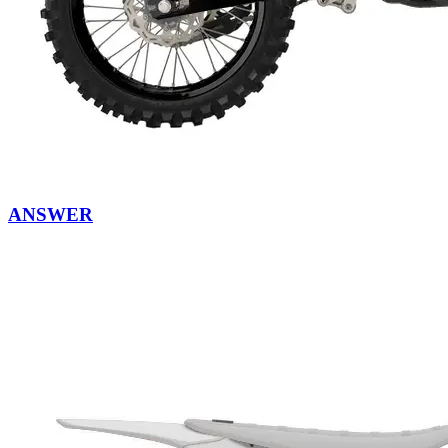
ANSWER