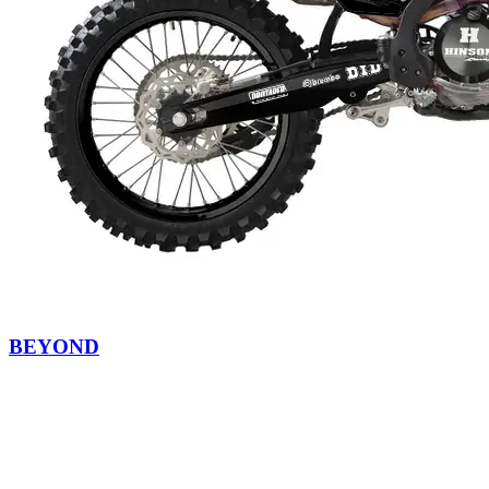
BEYOND