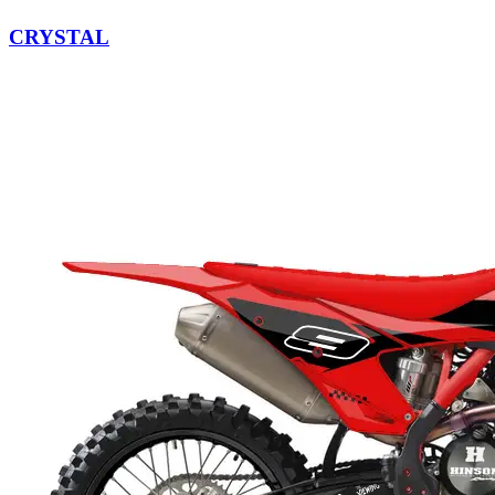
CRYSTAL