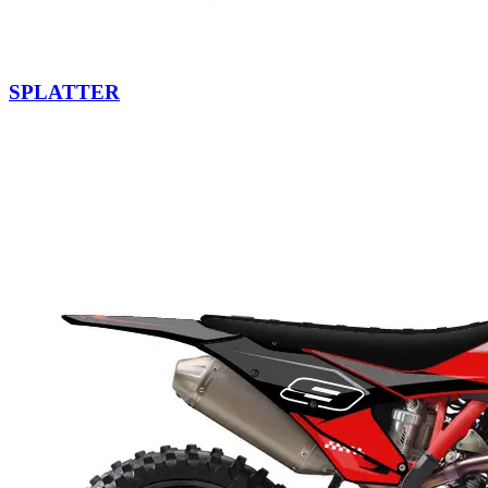
SPLATTER