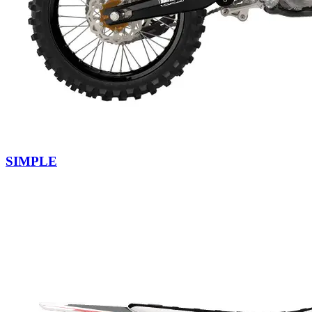
SIMPLE