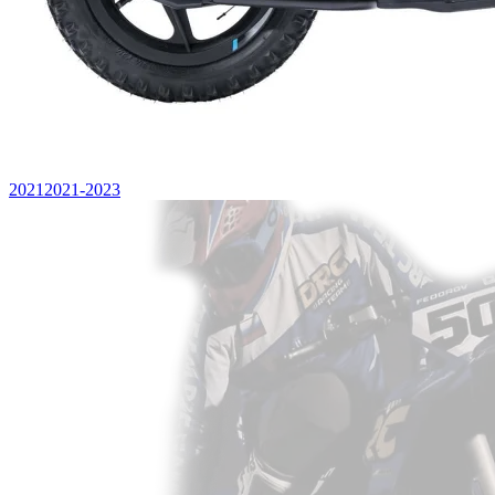
2021
2021-2023