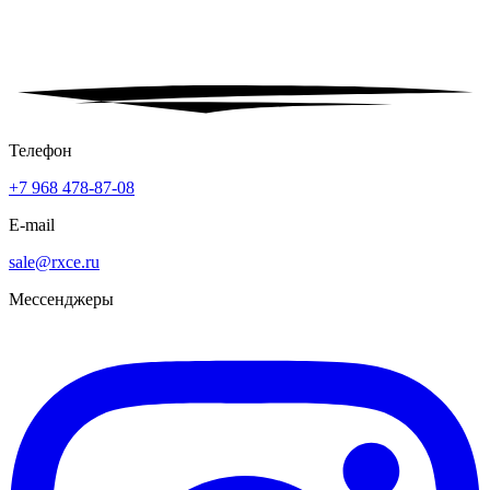
Телефон
+7 968 478-87-08
E-mail
sale@rxce.ru
Мессенджеры