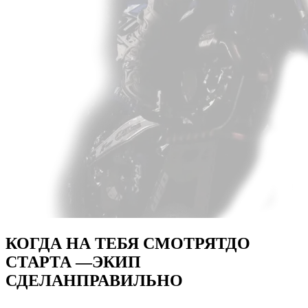
КОГДА НА ТЕБЯ СМОТРЯТ
ДО
СТАРТА —
ЭКИП
СДЕЛАН
ПРАВИЛЬНО