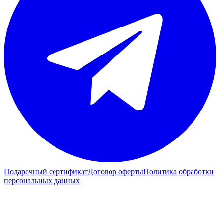
Подарочный сертификат
Договор оферты
Политика обработки
персональных данных