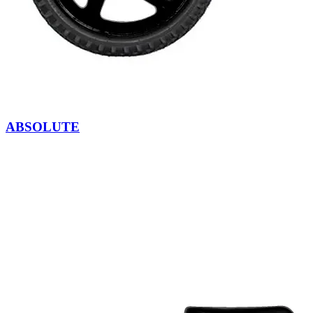
ABSOLUTE