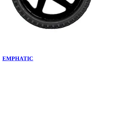
EMPHATIC