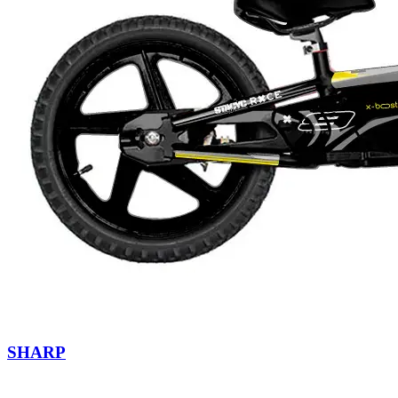
SHARP