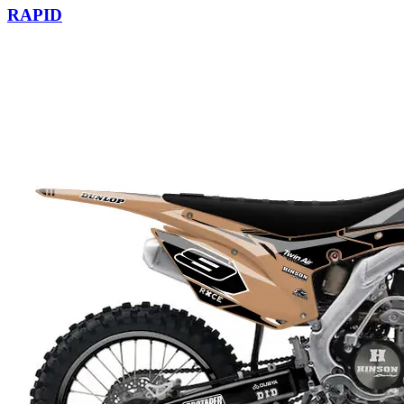
RAPID