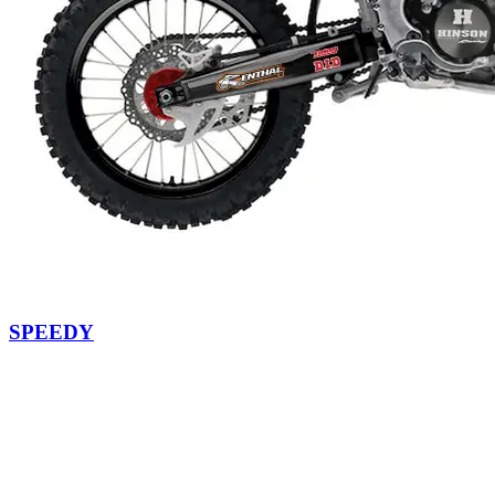
SPEEDY