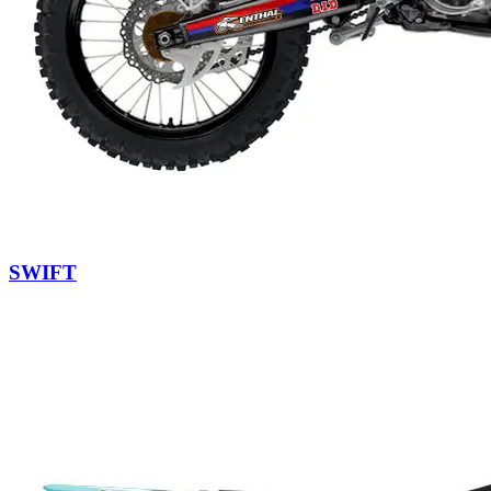
SWIFT