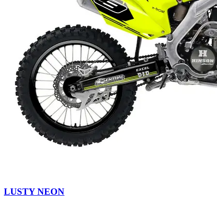
LUSTY NEON