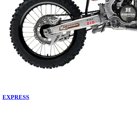
EXPRESS