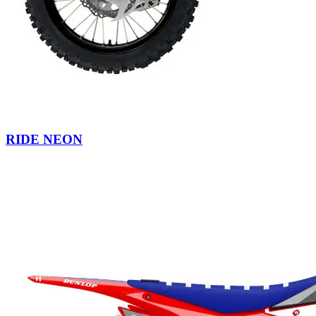
RIDE NEON