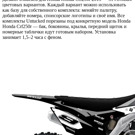
цветовых вариантов. Каждый вариант можно использовать
как базу для собственного комплекта: меняйте палитру,
добавляйте номера, спонсорские логотипы и своё имя. Все
комплекты Untucked порезаны под конкретную модель Honda
Honda Crf250r — бак, боковины, крылья, передний щиток и
номерные таблички идут готовым набором. Установка
занимает 1,5–2 часа с феном.