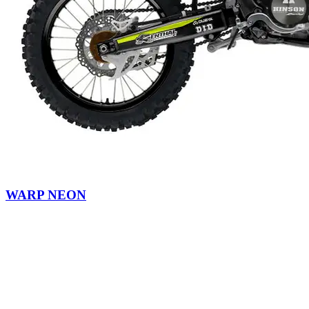
WARP NEON