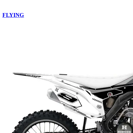
FLYING