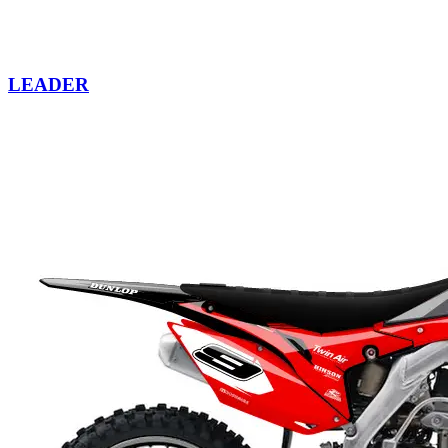
LEADER