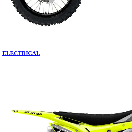
ELECTRICAL