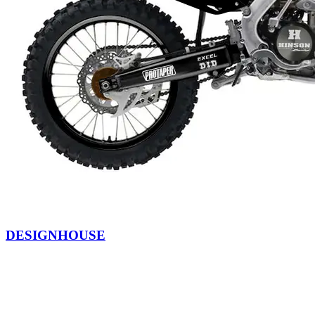
DESIGNHOUSE