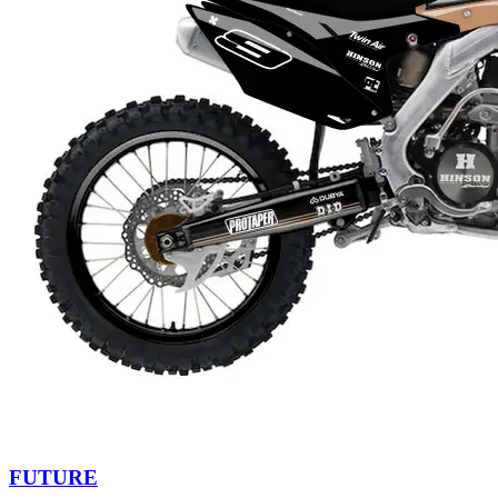
FUTURE