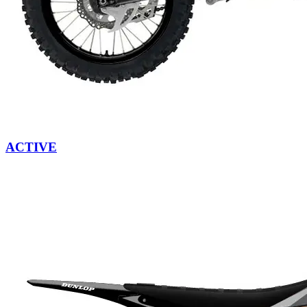
ACTIVE