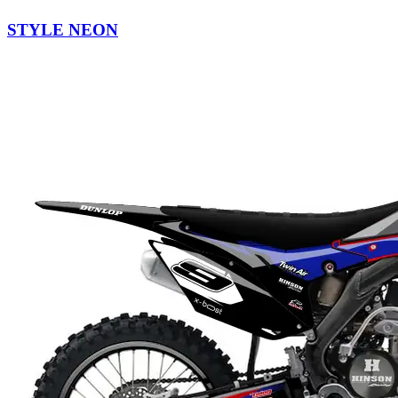
STYLE NEON