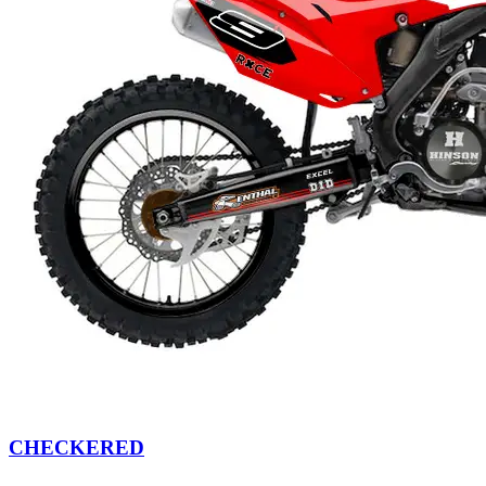
CHECKERED