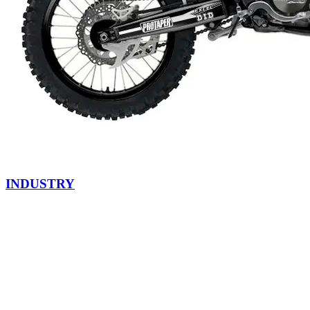
INDUSTRY