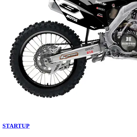
STARTUP