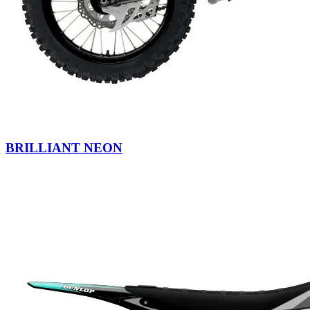
BRILLIANT NEON