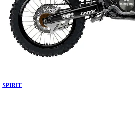
SPIRIT