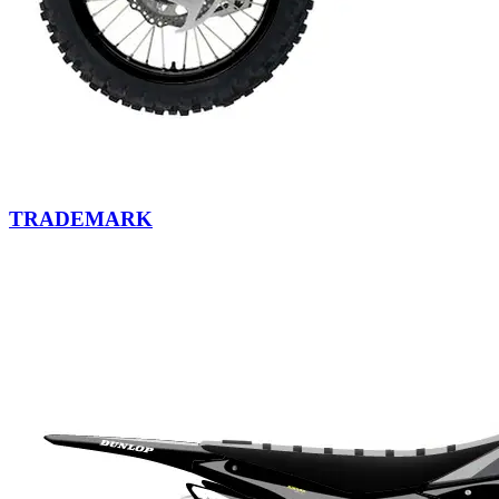
TRADEMARK