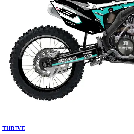
THRIVE