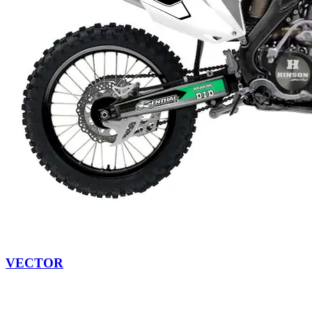
VECTOR