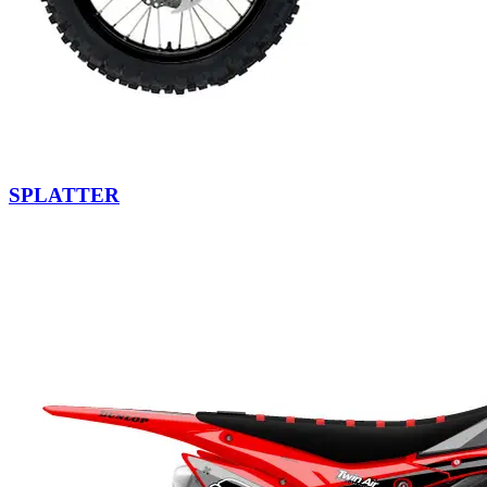
SPLATTER