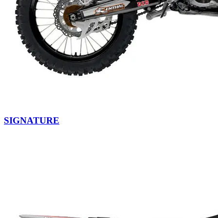
SIGNATURE