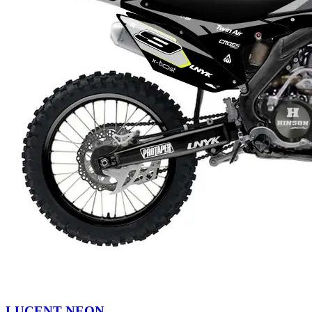
LUCENT NEON