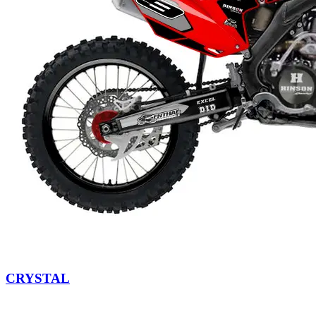
CRYSTAL