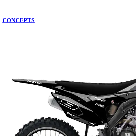
CONCEPTS