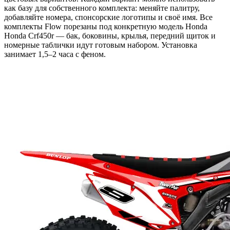
как базу для собственного комплекта: меняйте палитру,
добавляйте номера, спонсорские логотипы и своё имя. Все
комплекты Flow порезаны под конкретную модель Honda
Honda Crf450r — бак, боковины, крылья, передний щиток и
номерные таблички идут готовым набором. Установка
занимает 1,5–2 часа с феном.