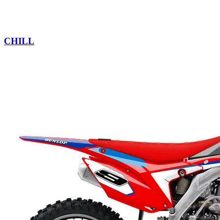
CHILL