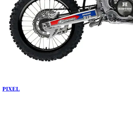
PIXEL