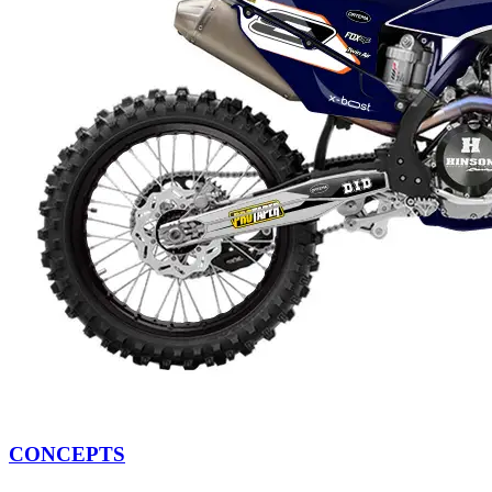
CONCEPTS