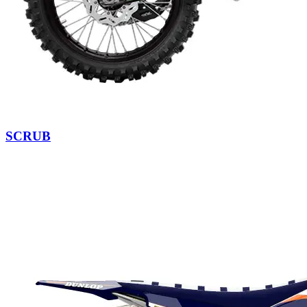
SCRUB