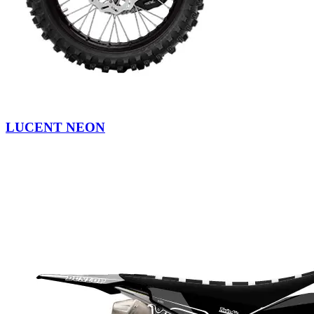
LUCENT NEON