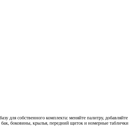
азу для собственного комплекта: меняйте палитру, добавляйте
 бак, боковины, крылья, передний щиток и номерные таблички