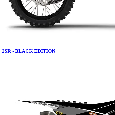
2SR - BLACK EDITION