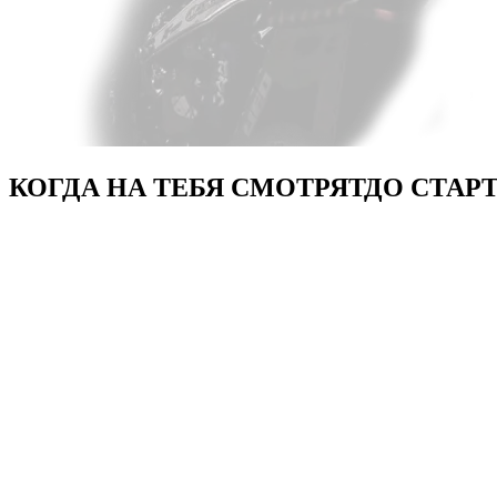
КОГДА НА ТЕБЯ СМОТРЯТ
ДО СТАР