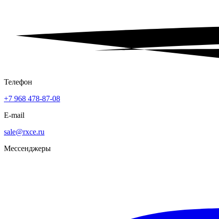
Телефон
+7 968 478-87-08
E-mail
sale@rxce.ru
Мессенджеры