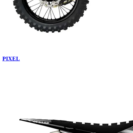
PIXEL