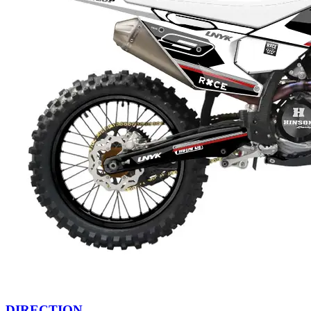
DIRECTION