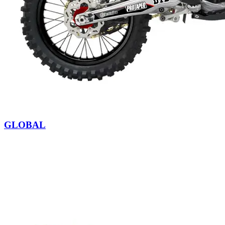
GLOBAL