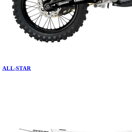
ALL-STAR