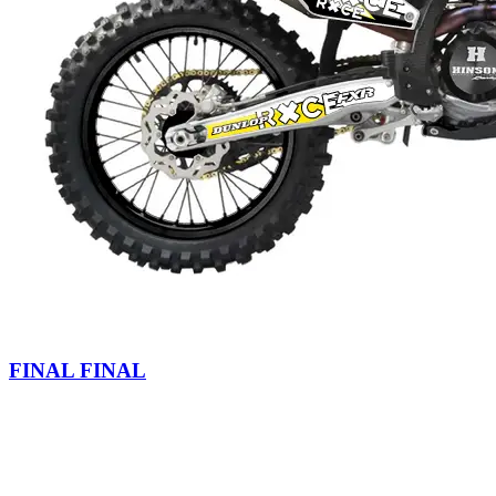
FINAL FINAL