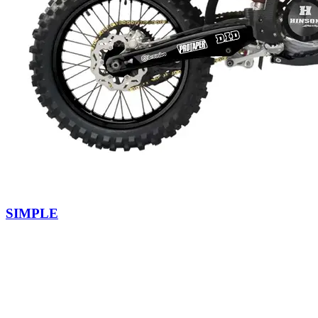
SIMPLE