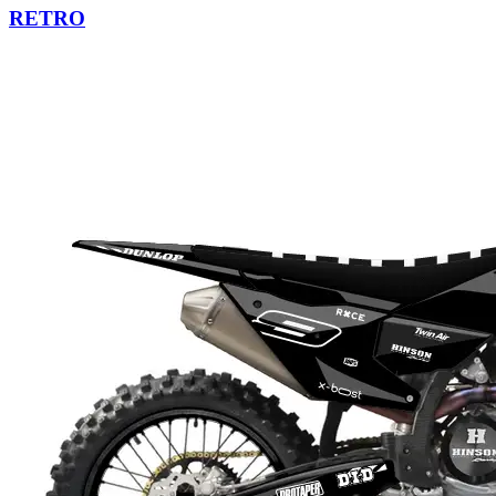
RETRO