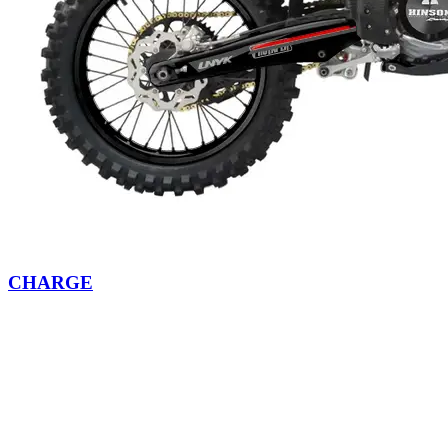
CHARGE