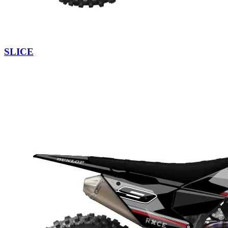
SLICE