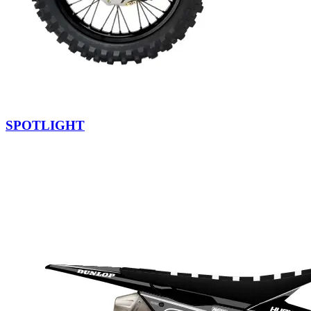
SPOTLIGHT