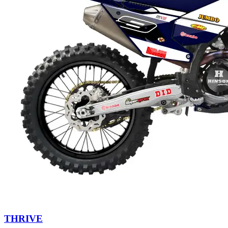
THRIVE