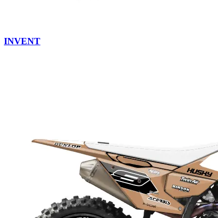
INVENT