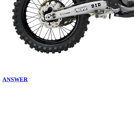
ANSWER