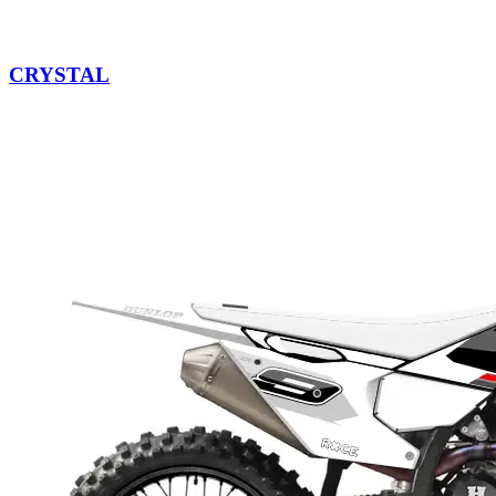
CRYSTAL