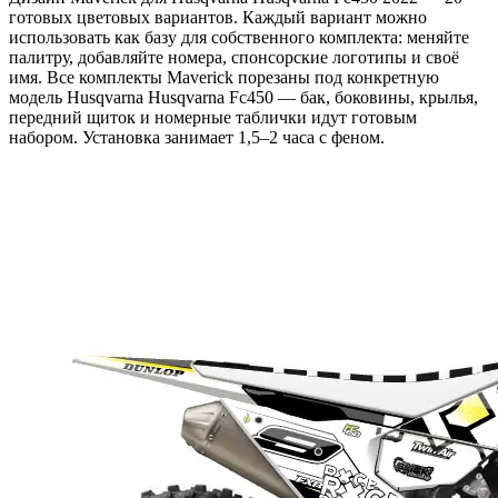
готовых цветовых вариантов. Каждый вариант можно
использовать как базу для собственного комплекта: меняйте
палитру, добавляйте номера, спонсорские логотипы и своё
имя. Все комплекты Maverick порезаны под конкретную
модель Husqvarna Husqvarna Fc450 — бак, боковины, крылья,
передний щиток и номерные таблички идут готовым
набором. Установка занимает 1,5–2 часа с феном.