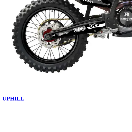
UPHILL