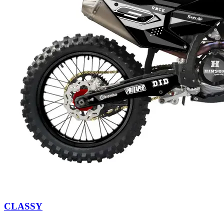
CLASSY