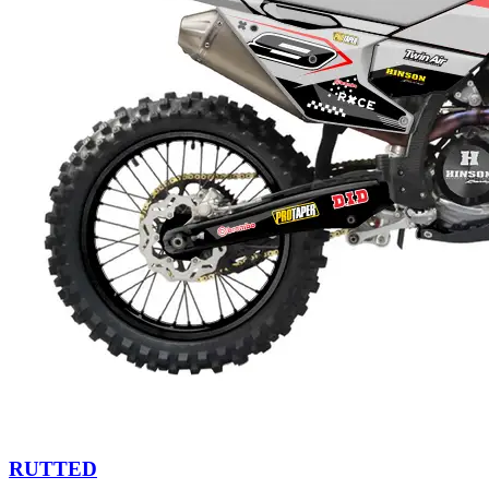
RUTTED