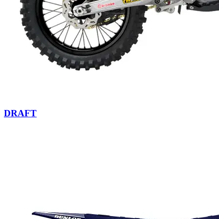
DRAFT