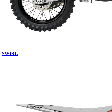
SWIRL