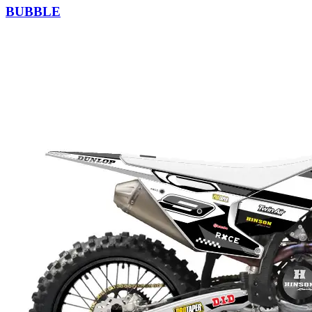
BUBBLE