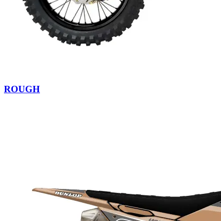
ROUGH