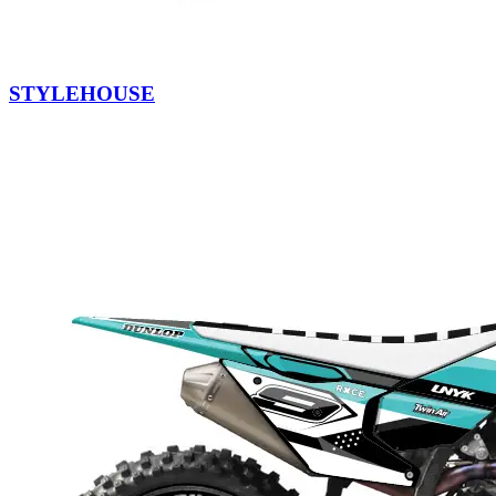
STYLEHOUSE