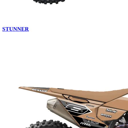
STUNNER