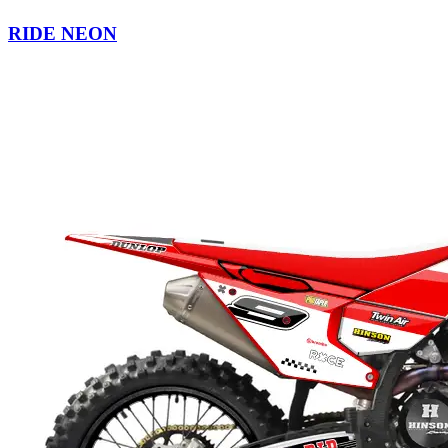
RIDE NEON