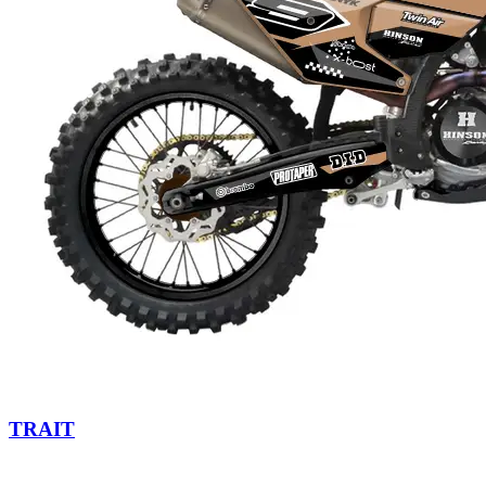
TRAIT