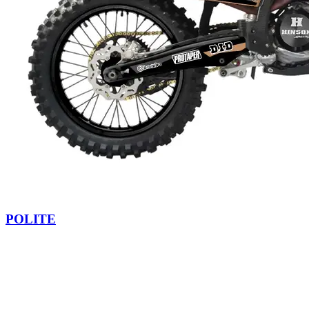
POLITE