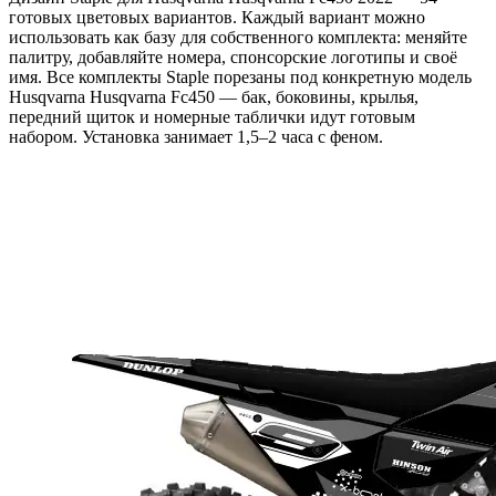
готовых цветовых вариантов. Каждый вариант можно
использовать как базу для собственного комплекта: меняйте
палитру, добавляйте номера, спонсорские логотипы и своё
имя. Все комплекты Staple порезаны под конкретную модель
Husqvarna Husqvarna Fc450 — бак, боковины, крылья,
передний щиток и номерные таблички идут готовым
набором. Установка занимает 1,5–2 часа с феном.