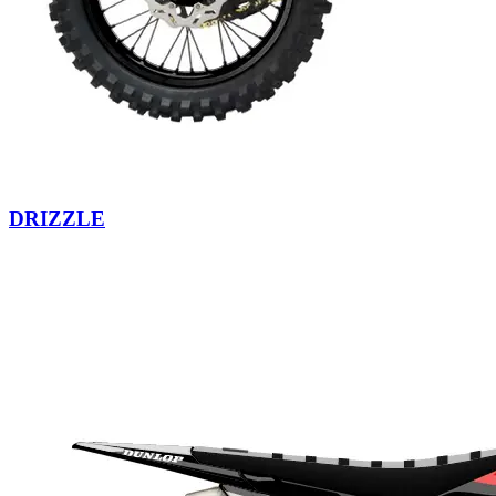
DRIZZLE