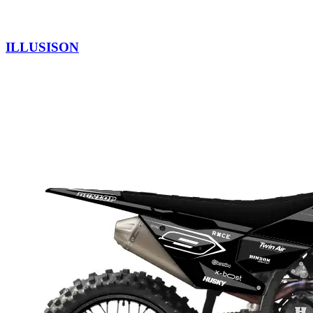
ILLUSISON