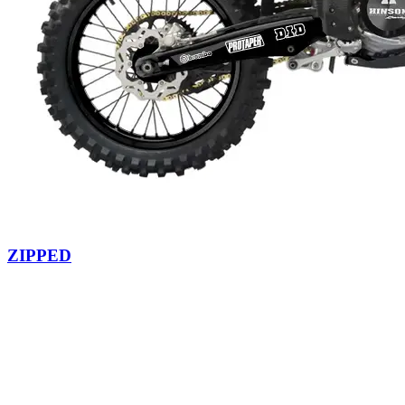
ZIPPED