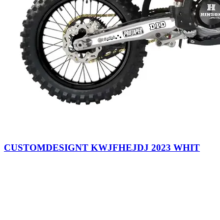
CUSTOMDESIGNT KWJFHEJDJ 2023 WHIT