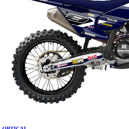
OPTICAL