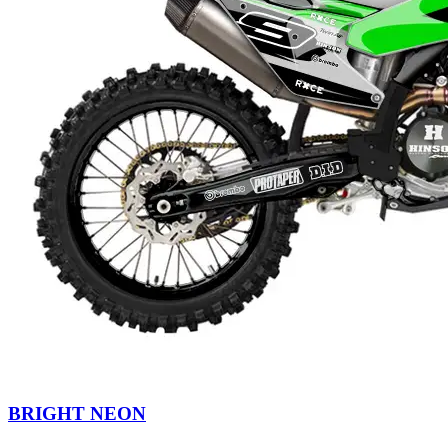
BRIGHT NEON