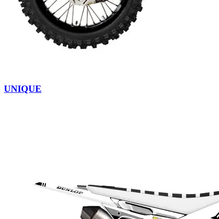
UNIQUE