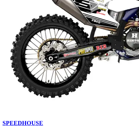
SPEEDHOUSE