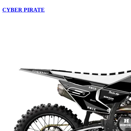
CYBER PIRATE