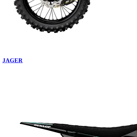
JAGER