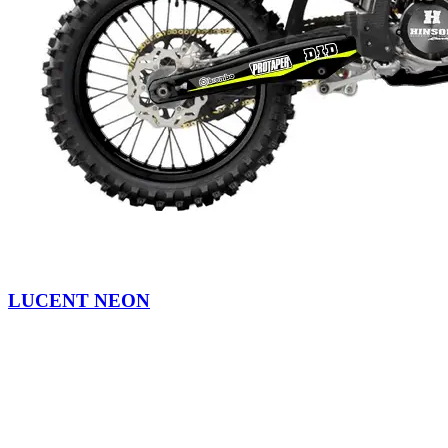
LUCENT NEON