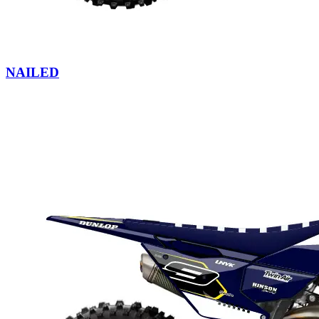
NAILED