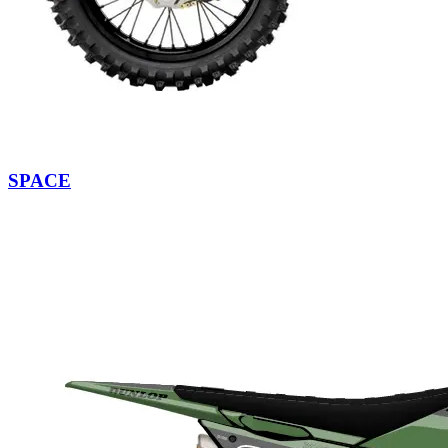
SPACE