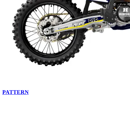
PATTERN