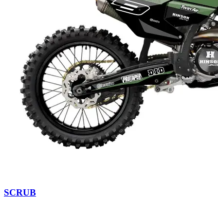
SCRUB