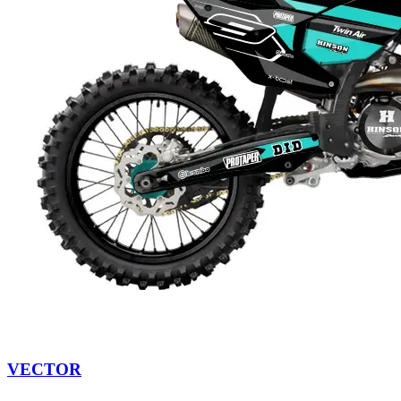
VECTOR