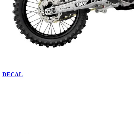
DECAL