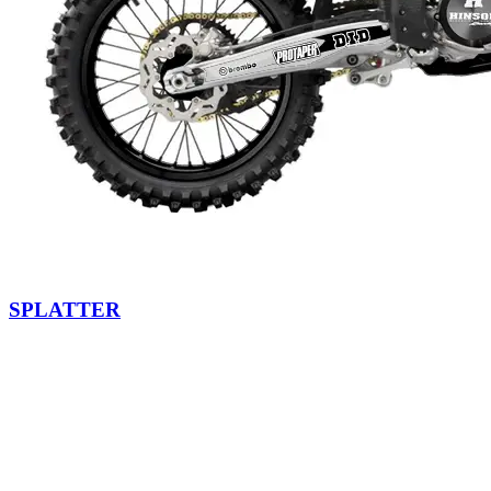
SPLATTER