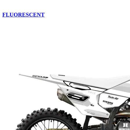
FLUORESCENT