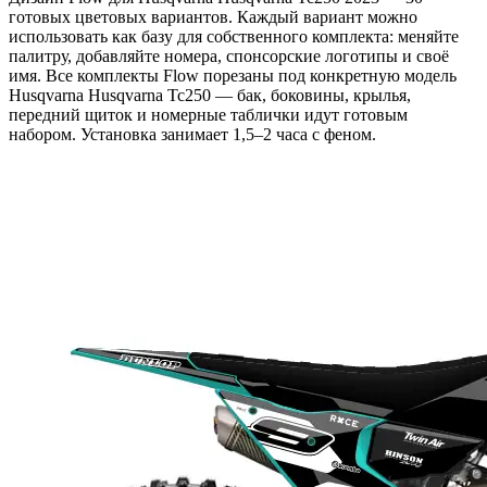
готовых цветовых вариантов. Каждый вариант можно
использовать как базу для собственного комплекта: меняйте
палитру, добавляйте номера, спонсорские логотипы и своё
имя. Все комплекты Flow порезаны под конкретную модель
Husqvarna Husqvarna Tc250 — бак, боковины, крылья,
передний щиток и номерные таблички идут готовым
набором. Установка занимает 1,5–2 часа с феном.