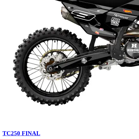
TC250 FINAL