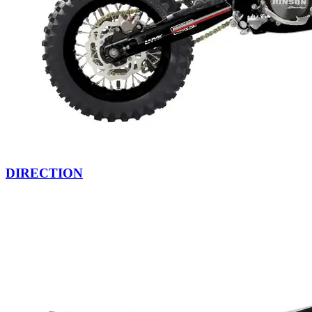
DIRECTION