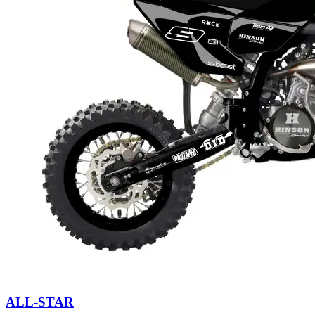
ALL-STAR