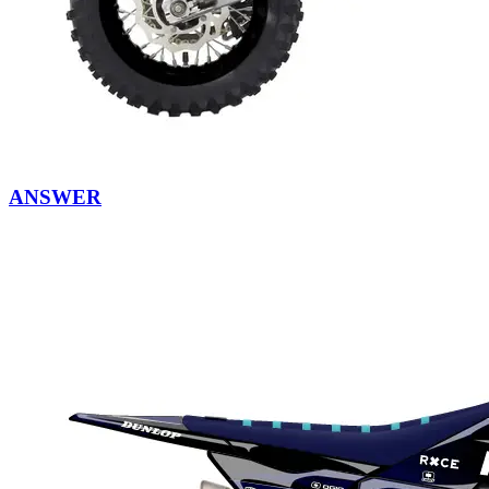
ANSWER