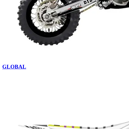
GLOBAL