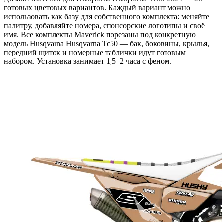
готовых цветовых вариантов. Каждый вариант можно
использовать как базу для собственного комплекта: меняйте
палитру, добавляйте номера, спонсорские логотипы и своё
имя. Все комплекты Maverick порезаны под конкретную
модель Husqvarna Husqvarna Tc50 — бак, боковины, крылья,
передний щиток и номерные таблички идут готовым
набором. Установка занимает 1,5–2 часа с феном.