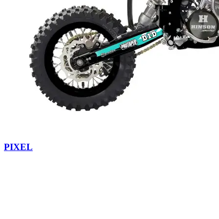
PIXEL