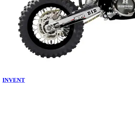
INVENT