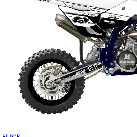
SLICE