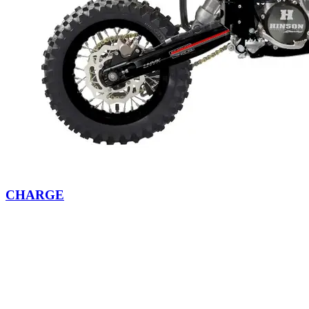
CHARGE