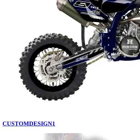
CUSTOMDESIGN1