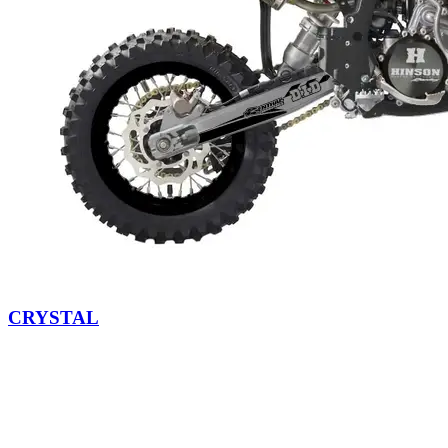
CRYSTAL