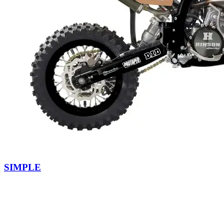
SIMPLE