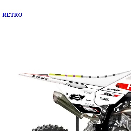
RETRO