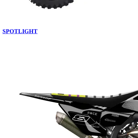
SPOTLIGHT