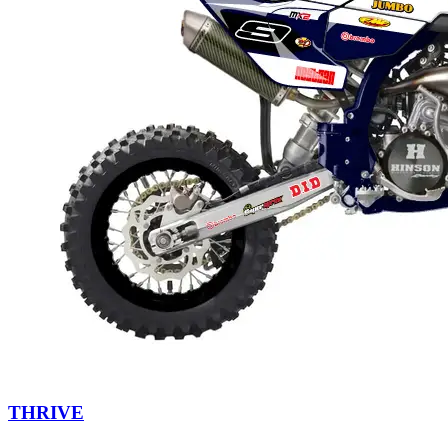
THRIVE